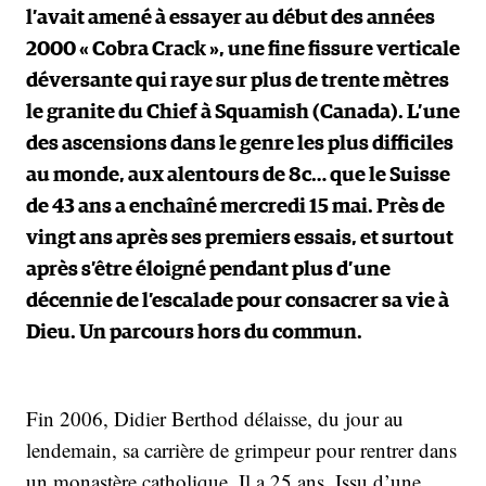
l’avait amené à essayer au début des années
2000 « Cobra Crack », une fine fissure verticale
déversante qui raye sur plus de trente mètres
le granite du Chief à Squamish (Canada). L’une
des ascensions dans le genre les plus difficiles
au monde, aux alentours de 8c… que le Suisse
de 43 ans a enchaîné mercredi 15 mai. Près de
vingt ans après ses premiers essais, et surtout
après s’être éloigné pendant plus d’une
décennie de l’escalade pour consacrer sa vie à
Dieu. Un parcours hors du commun.
Fin 2006, Didier Berthod délaisse, du jour au
lendemain, sa carrière de grimpeur pour rentrer dans
un monastère catholique. Il a 25 ans. Issu d’une