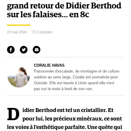
grand retour de Didier Berthod
sur les falaises… en 8c
22 mai 2024
3 minutes
CORALIE HAVAS
Passionnée d'escalade, de montagne et de culture
outdoor au sens large, Coralie est journaliste pour
Outside. Elle est basée à Uzès quand elle n'est
pas sur la route à bord de son van.
D
idier Berthod est tel un cristallier. Et
pour lui, les précieux minéraux, ce sont
les voies à l’esthétique parfaite. Une quête qui