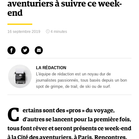
aventuriers à suivre ce week-
end
16 septembre 2019
4 minutes
LA RÉDACTION
L'équipe de rédaction est un noyau dur de
journalistes passionnés, tous basés depuis un bon
spot de grimpe, de trail, de ski ou de surf.
C
ertains sont des «pros » du voyage,
d’autres se lancent pour la première fois,
tous font rêver et seront présents ce week-end
à la Cité des aventuriers, à Paris. Rencontres,