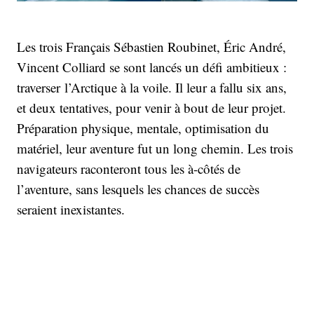
Les trois Français Sébastien Roubinet, Éric André,
Vincent Colliard se sont lancés un défi ambitieux :
traverser l’Arctique à la voile. Il leur a fallu six ans,
et deux tentatives, pour venir à bout de leur projet.
Préparation physique, mentale, optimisation du
matériel, leur aventure fut un long chemin. Les trois
navigateurs raconteront tous les à-côtés de
l’aventure, sans lesquels les chances de succès
seraient inexistantes.