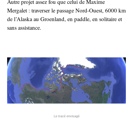
Autre projet assez fou que celui de Maxime
Mergalet : traverser le passage Nord-Ouest, 6000 km
de l’Alaska au Groenland, en paddle, en solitaire et
sans assistance.
Le tracé envisagé