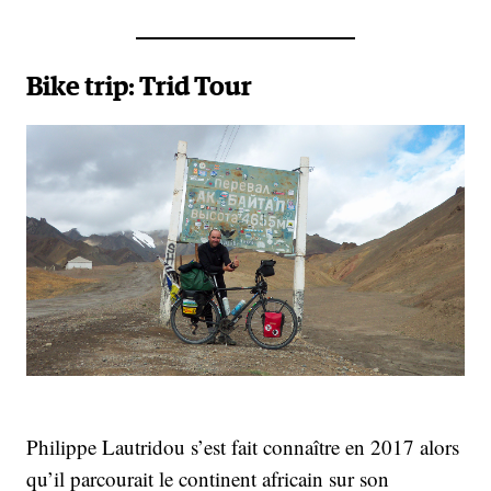
Bike trip: Trid Tour
Philippe Lautridou s’est fait connaître en 2017 alors
qu’il parcourait le continent africain sur son