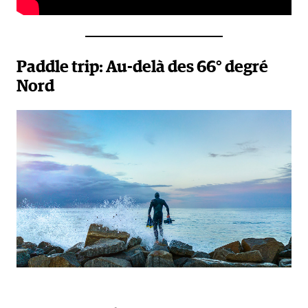
Paddle trip: Au-delà des 66° degré
Nord