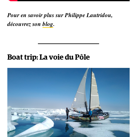
Pour en savoir plus sur Philippe Lautridou,
découvrez son
blog
.
Boat trip: La voie du Pôle