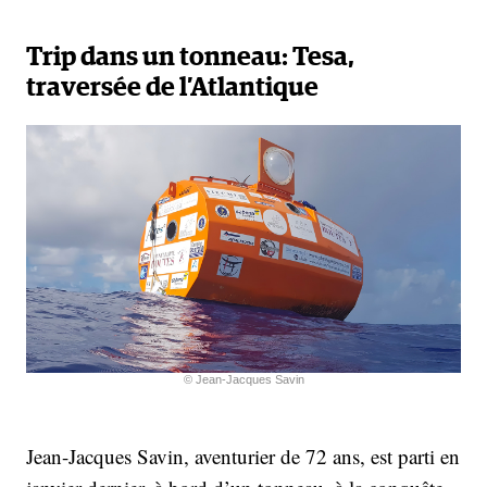
Trip dans un tonneau:
Tesa,
traversée de l’Atlantique
© Jean-Jacques Savin
Jean-Jacques Savin, aventurier de 72 ans, est parti en