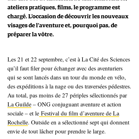
ateliers pratiques, films, le programme est
chargé. L’occasion de découvrir les nouveaux
visages de l’aventure et, pourquoi pas, de
préparer la vôtre.
Les 21 et 22 septembre, c’est à La Cité des Sciences
qu’il faut filer pour échanger avec des aventuriers
qui se sont lancés dans un tour du monde en vélo,
des expéditions à la nage ou des traversées pédestres.
Au total, pas moins de 27 périples sélectionnés par
La Guilde
– ONG conjuguant aventure et action
sociale – et le
Festival du film d’aventure de La
Rochelle
. Outside en a sélectionné sept qui donnent
envie de tout lâcher pour prendre le large.