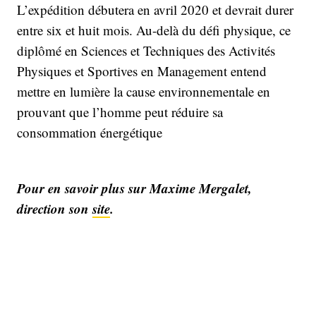
L’expédition débutera en avril 2020 et devrait durer
entre six et huit mois. Au-delà du défi physique, ce
diplômé en Sciences et Techniques des Activités
Physiques et Sportives en Management entend
mettre en lumière la cause environnementale en
prouvant que l’homme peut réduire sa
consommation énergétique
Pour en savoir plus sur Maxime Mergalet,
direction son
site
.