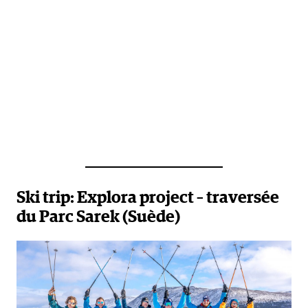
Ski trip: Explora project
– traversée
du Parc Sarek (Suède)