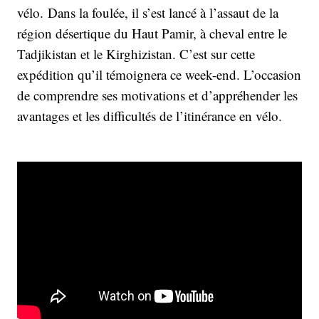
vélo. Dans la foulée, il s’est lancé à l’assaut de la
région désertique du Haut Pamir, à cheval entre le
Tadjikistan et le Kirghizistan. C’est sur cette
expédition qu’il témoignera ce week-end. L’occasion
de comprendre ses motivations et d’appréhender les
avantages et les difficultés de l’itinérance en vélo.