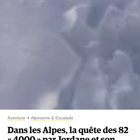
Aventure
Alpinisme & Escalade
Dans les Alpes, la quête des 82