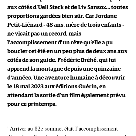
aux côtés d’Ueli Steck et de Liv Sansoz… toutes
proportions gardées bien sûr. Car Jordane
Petit-Liénard - 48 ans, mère de trois enfants -
ne visait pas un record, mais
l’accomplissement d’un rêve qu’elle a pu
boucler cet été en un peu plus de deux ans aux
côtés de son guide, Frédéric Bréhé, qui lui
apprend la montagne depuis une quinzaine
d'années. Une aventure humaine à découvrir
le 18 mai 2023 aux éditions Guérin, en
attendant la sortie d'un film également prévu
pour ce printemps.
"Arriver au 82e sommet était l’accomplissement