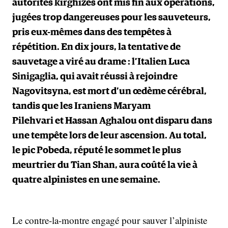
autorités kirghizes ont mis fin aux opérations,
jugées trop dangereuses pour les sauveteurs,
pris eux-mêmes dans des tempêtes à
répétition. En dix jours, la tentative de
sauvetage a viré au drame : l’Italien Luca
Sinigaglia, qui avait réussi à rejoindre
Nagovitsyna, est mort d’un œdème cérébral,
tandis que les Iraniens Maryam
Pilehvari et Hassan Aghalou ont disparu dans
une tempête lors de leur ascension. Au total,
le pic Pobeda, réputé le sommet le plus
meurtrier du Tian Shan, aura coûté la vie à
quatre alpinistes en une semaine.
Le contre-la-montre engagé pour sauver l’alpiniste