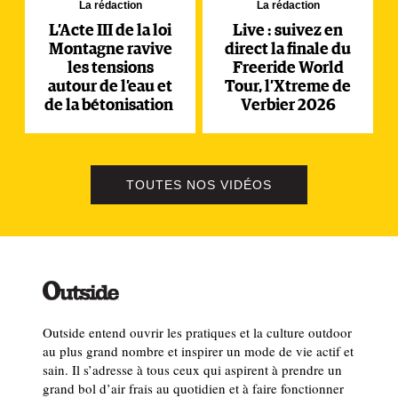
La rédaction
La rédaction
L’Acte III de la loi
Live : suivez en
Montagne ravive
direct la finale du
les tensions
Freeride World
autour de l’eau et
Tour, l’Xtreme de
de la bétonisation
Verbier 2026
TOUTES NOS VIDÉOS
Outside entend ouvrir les pratiques et la culture outdoor
au plus grand nombre et inspirer un mode de vie actif et
sain. Il s’adresse à tous ceux qui aspirent à prendre un
grand bol d’air frais au quotidien et à faire fonctionner