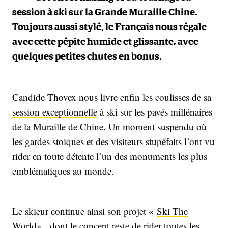
session à ski sur la Grande Muraille Chine.
Toujours aussi stylé, le Français nous régale
avec cette pépite humide et glissante, avec
quelques petites chutes en bonus.
Candide Thovex nous livre enfin les coulisses de sa
session exceptionnelle
à ski sur les pavés millénaires
de la Muraille de Chine. Un moment suspendu où
les gardes stoïques et des visiteurs stupéfaits l’ont vu
rider en toute détente l’un des monuments les plus
emblématiques au monde.
Le skieur continue ainsi son projet «
Ski The
World
« , dont le concept reste de rider toutes les