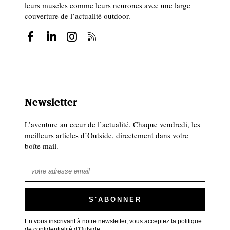
leurs muscles comme leurs neurones avec une large
couverture de l’actualité outdoor.
Newsletter
L’aventure au cœur de l’actualité. Chaque vendredi, les
meilleurs articles d’Outside, directement dans votre
boîte mail.
En vous inscrivant à notre newsletter, vous acceptez
la politique
de confidentialité d'Outside