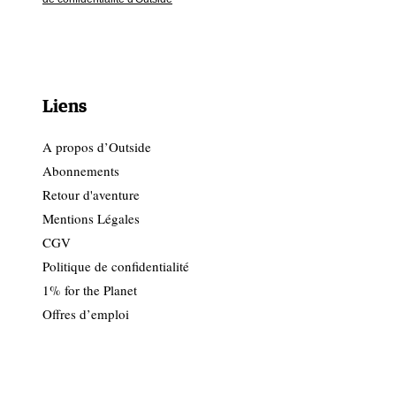
Liens
A propos d’Outside
Abonnements
Retour d'aventure
Mentions Légales
CGV
Politique de confidentialité
1% for the Planet
Offres d’emploi