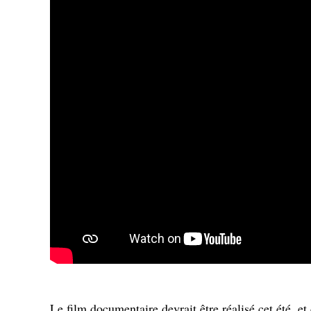
Le film documentaire devrait être réalisé cet été, et