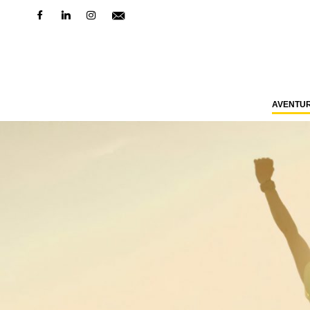
AVENTU