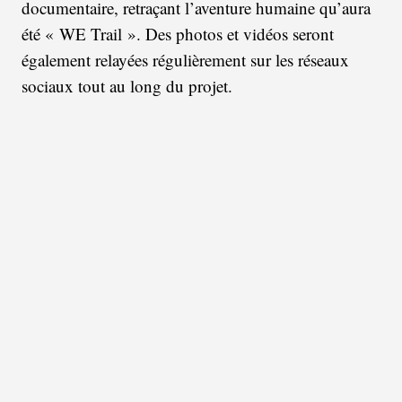
documentaire, retraçant l’aventure humaine qu’aura
été « WE Trail ». Des photos et vidéos seront
également relayées régulièrement sur les réseaux
sociaux tout au long du projet.