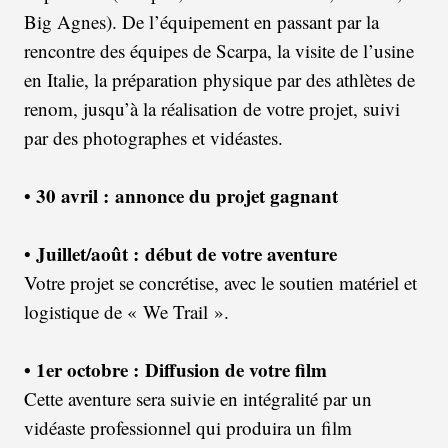
Big Agnes). De l’équipement en passant par la
rencontre des équipes de Scarpa, la visite de l’usine
en Italie, la préparation physique par des athlètes de
renom, jusqu’à la réalisation de votre projet, suivi
par des photographes et vidéastes.
30 avril :
annonce du projet gagnant
•
Juillet/août :
début de votre aventure
•
Votre projet se concrétise, avec le soutien matériel et
logistique de « We Trail ».
•
1er octobre :
Diffusion de votre film
Cette aventure sera suivie en intégralité par un
vidéaste professionnel qui produira un film