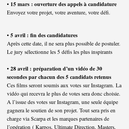
15 mars : ouverture des appels à candidature
•
Envoyez votre projet, votre aventure, votre défi.
5 avril :
fin des candidatures
•
Après cette date, il ne sera plus possible de postuler.
Le jury sélectionne les 5 défis les plus inspirants
28 avril :
préparation d’un vidéo de 30
•
secondes par chacun des 5 candidats retenus
Ces films seront soumis aux votes sur Instagram. La
vidéo qui recevra le plus de votes sera donc choisie.
A l’issue des votes sur Instagram, une seule équipe
gagnera le soutien de son projet. Tout sera pris en
charge via Scarpa et les marques partenaires de
l’opération ( Karpos, Ultimate Direction, Masters,