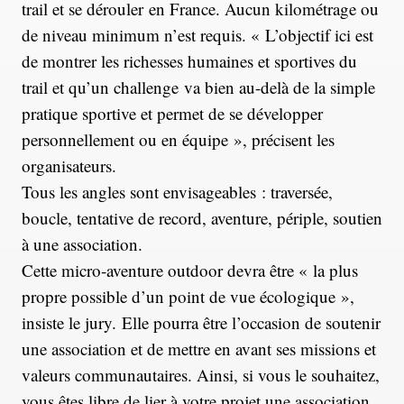
trail et se dérouler en France. Aucun kilométrage ou
de niveau minimum n’est requis. « L’objectif ici est
de montrer les richesses humaines et sportives du
trail et qu’un challenge va bien au-delà de la simple
pratique sportive et permet de se développer
personnellement ou en équipe », précisent les
organisateurs.
Tous les angles sont envisageables : traversée,
boucle, tentative de record, aventure, périple, soutien
à une association.
Cette micro-aventure outdoor devra être « la plus
propre possible d’un point de vue écologique »,
insiste le jury. Elle pourra être l’occasion de soutenir
une association et de mettre en avant ses missions et
valeurs communautaires. Ainsi, si vous le souhaitez,
vous êtes libre de lier à votre projet une association