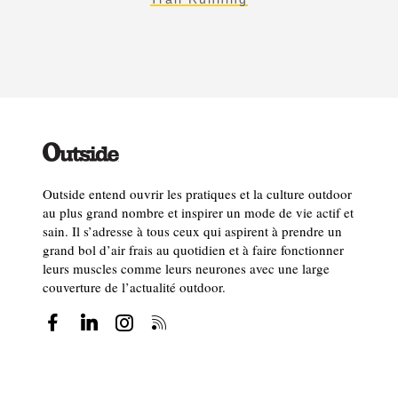
Outside entend ouvrir les pratiques et la culture outdoor
au plus grand nombre et inspirer un mode de vie actif et
sain. Il s’adresse à tous ceux qui aspirent à prendre un
grand bol d’air frais au quotidien et à faire fonctionner
leurs muscles comme leurs neurones avec une large
couverture de l’actualité outdoor.