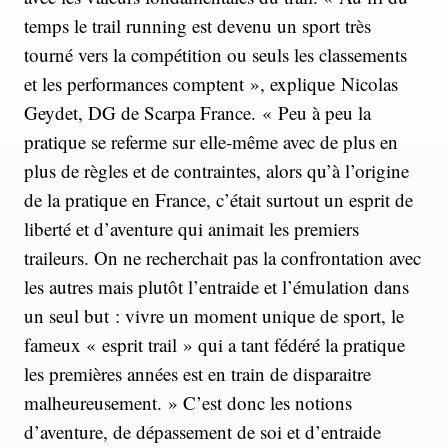
temps le trail running est devenu un sport très
tourné vers la compétition ou seuls les classements
et les performances comptent », explique Nicolas
Geydet, DG de Scarpa France. « Peu à peu la
pratique se referme sur elle-même avec de plus en
plus de règles et de contraintes, alors qu’à l’origine
de la pratique en France, c’était surtout un esprit de
liberté et d’aventure qui animait les premiers
traileurs. On ne recherchait pas la confrontation avec
les autres mais plutôt l’entraide et l’émulation dans
un seul but : vivre un moment unique de sport, le
fameux « esprit trail » qui a tant fédéré la pratique
les premières années est en train de disparaitre
malheureusement. » C’est donc les notions
d’aventure, de dépassement de soi et d’entraide