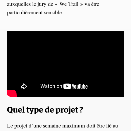
auxquelles le jury de « We Trail » va être
particulièrement sensible.
Quel type de projet ?
Le projet d’une semaine maximum doit être lié au