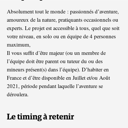
Absolument tout le monde : passionnés d’aventure,
amoureux de la nature, pratiquants occasionnels ou
experts. Le projet est accessible à tous, quel que soit
votre niveau, en solo ou en équipe de 4 personnes
maximum,
Il vous suffit d’être majeur (ou un membre de
l’équipe doit être parent ou tuteur du ou des
mineurs présent(s) dans l’équipe). D’habiter en
France et d’être disponible en Juillet et/ou Août
2021, période pendant laquelle l’aventure se
déroulera.
Le timing à retenir