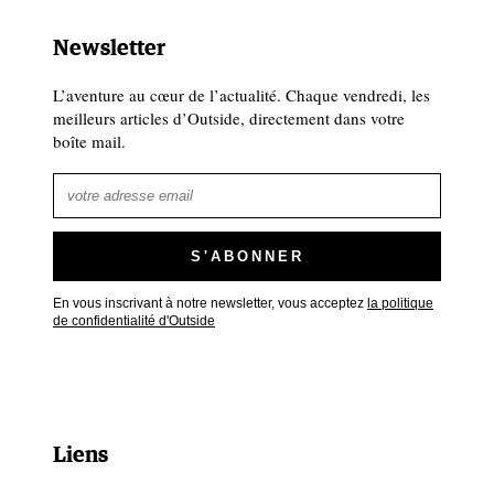
Newsletter
L’aventure au cœur de l’actualité. Chaque vendredi, les
meilleurs articles d’Outside, directement dans votre
boîte mail.
En vous inscrivant à notre newsletter, vous acceptez
la politique
de confidentialité d'Outside
Liens