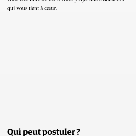
qui vous tient à cœur.
Qui peut postuler ?