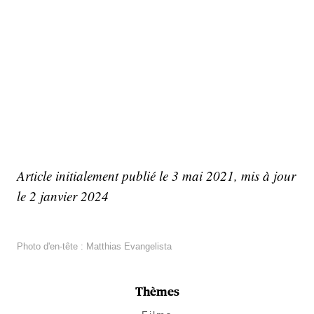
Article initialement publié le 3 mai 2021, mis à jour
le 2 janvier 2024
Photo d'en-tête : Matthias Evangelista
Thèmes