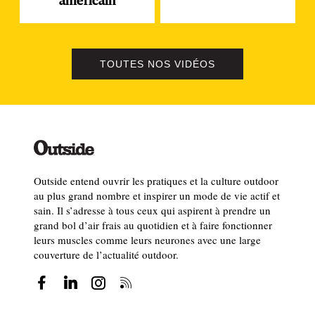
américain
TOUTES NOS VIDÉOS
Outside entend ouvrir les pratiques et la culture outdoor
au plus grand nombre et inspirer un mode de vie actif et
sain. Il s’adresse à tous ceux qui aspirent à prendre un
grand bol d’air frais au quotidien et à faire fonctionner
leurs muscles comme leurs neurones avec une large
couverture de l’actualité outdoor.