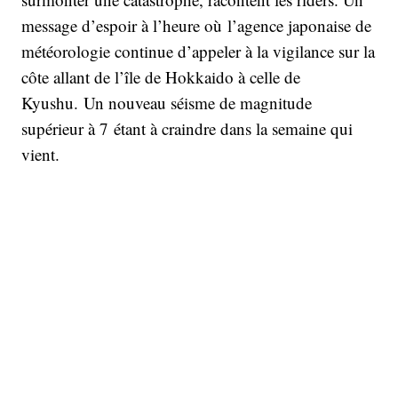
message d’espoir à l’heure où l’agence japonaise de
météorologie continue d’appeler à la vigilance sur la
côte allant de l’île de Hokkaido à celle de
Kyushu. Un nouveau séisme de magnitude
supérieur à 7 étant à craindre dans la semaine qui
vient.