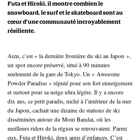
Futa et Hiroki, il montre combien le
snowboard, le surf et le skateboard sont au
cœur d’une communauté incroyablement
résiliente.
Aizu, c’est « la dernière frontière du ski au Japon »,
un spot encore préservé, situé à 90 minutes
seulement de la gare de Tokyo. Un « Awesome
Powder Paradise » réputé pour son fort enneigement
et surtout pour sa neige ultra légère. Il y a encore
dix ans, ce petit paradis, niché à l’intérieur de la mer
du Japon, cachait une dizaine de stations de ski
disséminées autour du Mont Bandai, où les
meilleurs riders de la région se retrouvaient. Parmi
eux, Futa et Hiroki, deux amis d’enfances. C’est