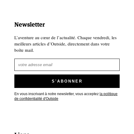
Newsletter
L’aventure au cœur de l’actualité. Chaque vendredi, les
meilleurs articles d’Outside, directement dans votre
boîte mail.
En vous inscrivant à notre newsletter, vous acceptez
la politique
de confidentialité d'Outside