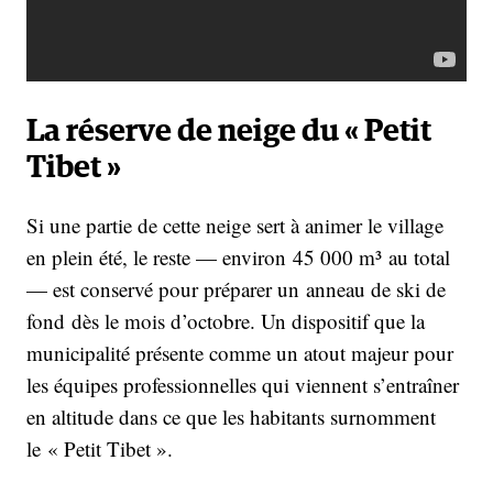
La réserve de neige du « Petit
Tibet »
Si une partie de cette neige sert à animer le village
en plein été, le reste — environ 45 000 m³ au total
— est conservé pour préparer un anneau de ski de
fond dès le mois d’octobre. Un dispositif que la
municipalité présente comme un atout majeur pour
les équipes professionnelles qui viennent s’entraîner
en altitude dans ce que les habitants surnomment
le « Petit Tibet ».