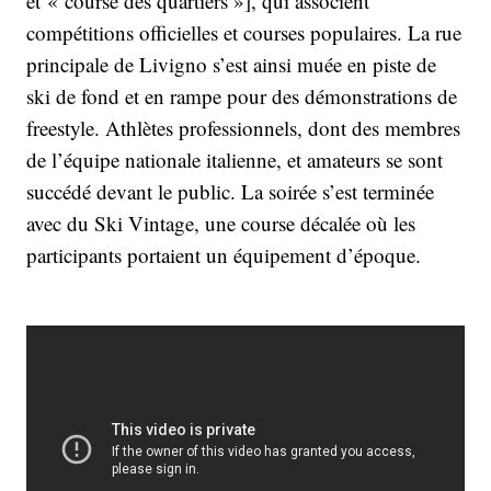
et « course des quartiers »], qui associent
compétitions officielles et courses populaires. La rue
principale de Livigno s’est ainsi muée en piste de
ski de fond et en rampe pour des démonstrations de
freestyle. Athlètes professionnels, dont des membres
de l’équipe nationale italienne, et amateurs se sont
succédé devant le public. La soirée s’est terminée
avec du Ski Vintage, une course décalée où les
participants portaient un équipement d’époque.