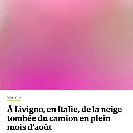
Société
À Livigno, en Italie, de la neige
tombée du camion en plein
mois d’août