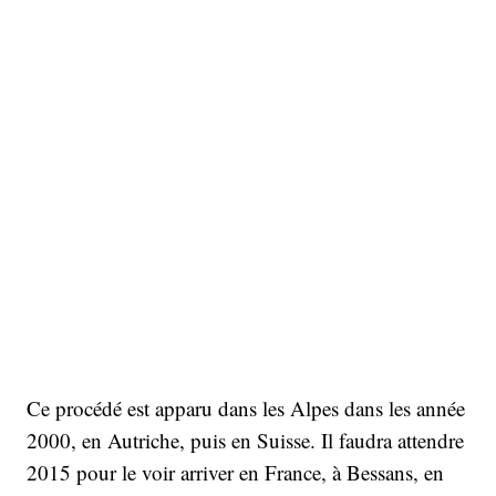
Ce procédé est apparu dans les Alpes dans les année
2000, en Autriche, puis en Suisse. Il faudra attendre
2015 pour le voir arriver en France, à Bessans, en