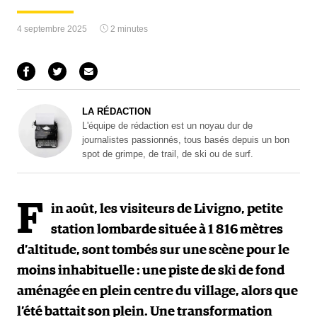
4 septembre 2025
2 minutes
LA RÉDACTION
L'équipe de rédaction est un noyau dur de
journalistes passionnés, tous basés depuis un bon
spot de grimpe, de trail, de ski ou de surf.
F
in août, les visiteurs de Livigno, petite
station lombarde située à 1 816 mètres
d’altitude, sont tombés sur une scène pour le
moins inhabituelle : une piste de ski de fond
aménagée en plein centre du village, alors que
l’été battait son plein. Une transformation