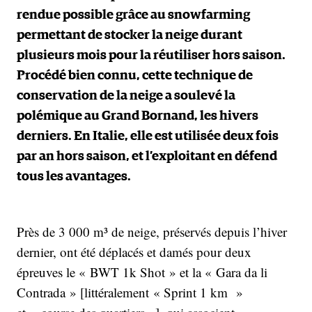
rendue possible grâce au snowfarming
permettant de stocker la neige durant
plusieurs mois pour la réutiliser hors saison.
Procédé bien connu, cette technique de
conservation de la neige a soulevé la
polémique au Grand Bornand, les hivers
derniers. En Italie, elle est utilisée deux fois
par an hors saison, et l’exploitant en défend
tous les avantages.
Près de 3 000 m³ de neige, préservés depuis l’hiver
dernier, ont été déplacés et damés pour deux
épreuves le « BWT 1k Shot » et la « Gara da li
Contrada » [littéralement « Sprint 1 km »