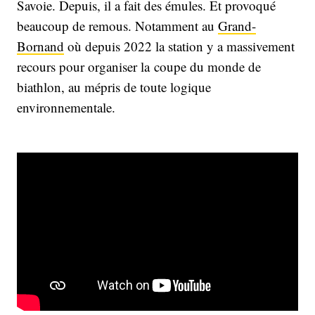
Savoie. Depuis, il a fait des émules. Et provoqué
beaucoup de remous. Notamment au
Grand-
Bornand
où depuis 2022 la station y a massivement
recours pour organiser la coupe du monde de
biathlon, au mépris de toute logique
environnementale.