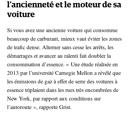
l’ancienneté et le moteur de sa
voiture
Si vous avez une ancienne voiture qui consomme
beaucoup de carburant, mieux vaut éviter les zones
de trafic dense. Alterner sans cesse les arrêts, les
démarrages et avancer au ralenti fait doubler la
consommation d’essence. « Une étude réalisée en
2013 par l’université Carnegie Mellon a révélé que
les émissions de gaz à effet de serre des voitures à
essence triplaient dans les rues très encombrées de
New York, par rapport aux conditions sur
l’autoroute », rapporte Grist.