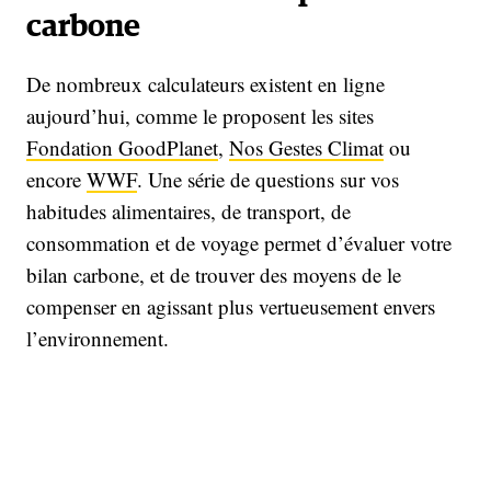
carbone
De nombreux calculateurs existent en ligne
aujourd’hui, comme le proposent les sites
Fondation GoodPlanet
,
Nos Gestes Climat
ou
encore
WWF
. Une série de questions sur vos
habitudes alimentaires, de transport, de
consommation et de voyage permet d’évaluer votre
bilan carbone, et de trouver des moyens de le
compenser en agissant plus vertueusement envers
l’environnement.