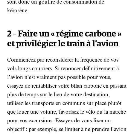
sont donc un gouffre de consommation de
kérosène.
2 – Faire un « régime carbone »
et privilégier le train à l’avion
Commencez par reconsidérer la fréquence de vos
vols longs courriers. Si renoncer définitivement à
l’avion n’est vraiment pas possible pour vous,
essayez de rentabiliser votre bilan carbone en passant
plus de temps sur le lieu de votre destination,
utilisez les transports en communs sur place plutôt
que louer une voiture, favorisez le vélo ou la marche
pour vos excursions. Essayez de vous fixer un
objectif : par exemple, se limiter à ne prendre l’avion