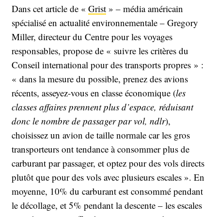
Dans cet article de «
Grist
» – média américain
spécialisé en actualité environnementale – Gregory
Miller, directeur du Centre pour les voyages
responsables, propose de « suivre les critères du
Conseil international pour des transports propres » :
« dans la mesure du possible, prenez des avions
récents, asseyez-vous en classe économique (
les
classes affaires prennent plus d’espace, réduisant
donc le nombre de passager par vol, ndlr
),
choisissez un avion de taille normale car les gros
transporteurs ont tendance à consommer plus de
carburant par passager, et optez pour des vols directs
plutôt que pour des vols avec plusieurs escales ». En
moyenne, 10% du carburant est consommé pendant
le décollage, et 5% pendant la descente – les escales