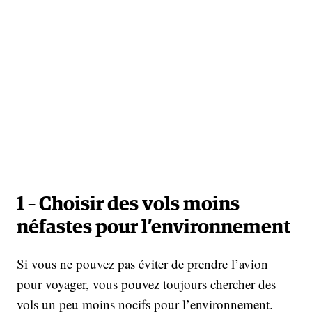
1 – Choisir des vols moins
néfastes pour l’environnement
Si vous ne pouvez pas éviter de prendre l’avion
pour voyager, vous pouvez toujours chercher des
vols un peu moins nocifs pour l’environnement.