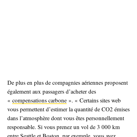
De plus en plus de compagnies aériennes proposent
également aux passagers d’acheter des
«
compensations carbone
». « Certains sites web
vous permettent d’estimer la quantité de CO2 émises
dans l’atmosphère dont vous êtes personnellement
responsable. Si vous prenez un vol de 3 000 km
entre Seattle et Boston, par exemple, vous avez