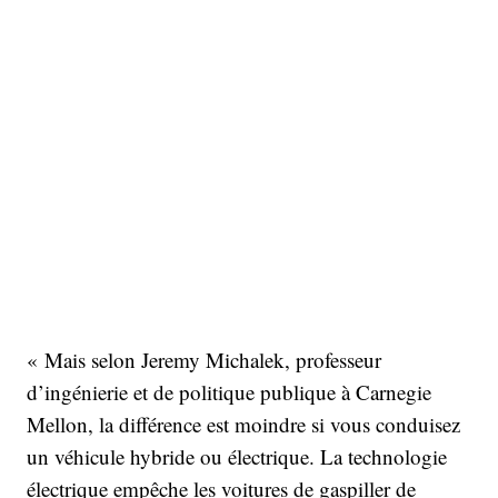
« Mais selon Jeremy Michalek, professeur
d’ingénierie et de politique publique à Carnegie
Mellon, la différence est moindre si vous conduisez
un véhicule hybride ou électrique. La technologie
électrique empêche les voitures de gaspiller de