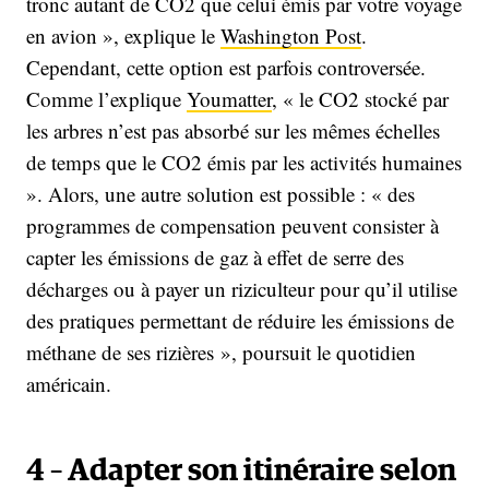
tronc autant de CO2 que celui émis par votre voyage
en avion », explique le
Washington Post
.
Cependant, cette option est parfois controversée.
Comme l’explique
Youmatter
, « le CO2 stocké par
les arbres n’est pas absorbé sur les mêmes échelles
de temps que le CO2 émis par les activités humaines
». Alors, une autre solution est possible : « des
programmes de compensation peuvent consister à
capter les émissions de gaz à effet de serre des
décharges ou à payer un riziculteur pour qu’il utilise
des pratiques permettant de réduire les émissions de
méthane de ses rizières », poursuit le quotidien
américain.
4 – Adapter son itinéraire selon