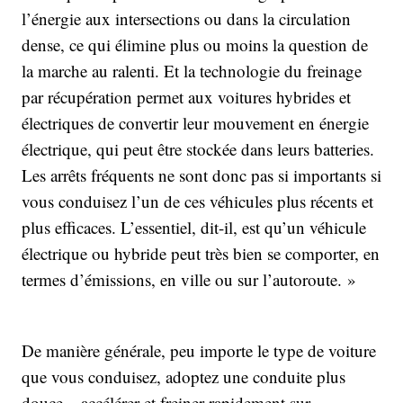
l’énergie aux intersections ou dans la circulation
dense, ce qui élimine plus ou moins la question de
la marche au ralenti. Et la technologie du freinage
par récupération permet aux voitures hybrides et
électriques de convertir leur mouvement en énergie
électrique, qui peut être stockée dans leurs batteries.
Les arrêts fréquents ne sont donc pas si importants si
vous conduisez l’un de ces véhicules plus récents et
plus efficaces. L’essentiel, dit-il, est qu’un véhicule
électrique ou hybride peut très bien se comporter, en
termes d’émissions, en ville ou sur l’autoroute. »
De manière générale, peu importe le type de voiture
que vous conduisez, adoptez une conduite plus
douce – accélérer et freiner rapidement sur