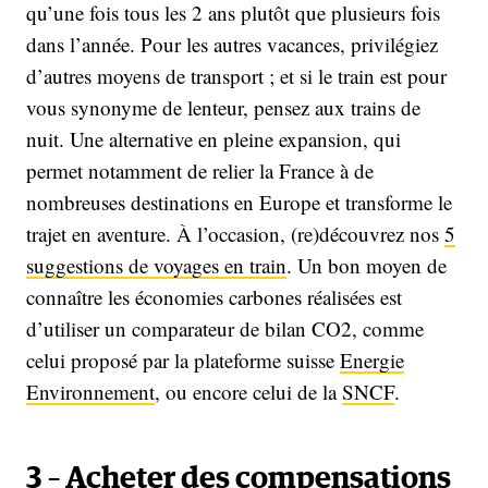
qu’une fois tous les 2 ans plutôt que plusieurs fois
dans l’année. Pour les autres vacances, privilégiez
d’autres moyens de transport ; et si le train est pour
vous synonyme de lenteur, pensez aux trains de
nuit. Une alternative en pleine expansion, qui
permet notamment de relier la France à de
nombreuses destinations en Europe et transforme le
trajet en aventure. À l’occasion, (re)découvrez nos
5
suggestions de voyages en train
. Un bon moyen de
connaître les économies carbones réalisées est
d’utiliser un comparateur de bilan CO2, comme
celui proposé par la plateforme suisse
Energie
Environnement
, ou encore celui de la
SNCF
.
3 – Acheter des compensations