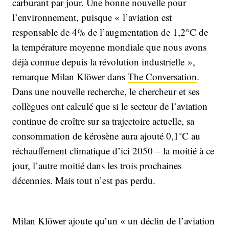
carburant par jour. Une bonne nouvelle pour
l’environnement, puisque « l’aviation est
responsable de 4% de l’augmentation de 1,2°C de
la température moyenne mondiale que nous avons
déjà connue depuis la révolution industrielle »,
remarque Milan Klöwer dans
The Conversation
.
Dans une nouvelle recherche, le chercheur et ses
collègues ont calculé que si le secteur de l’aviation
continue de croître sur sa trajectoire actuelle, sa
consommation de kérosène aura ajouté 0,1˚C au
réchauffement climatique d’ici 2050 – la moitié à ce
jour, l’autre moitié dans les trois prochaines
décennies. Mais tout n’est pas perdu.
Milan Klöwer ajoute qu’un « un déclin de l’aviation