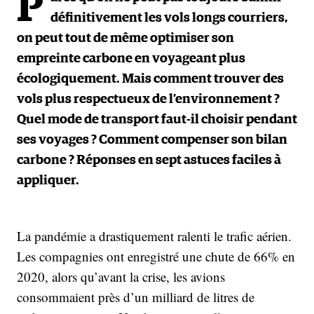
P
définitivement les vols longs courriers,
on peut tout de même optimiser son
empreinte carbone en voyageant plus
écologiquement. Mais comment trouver des
vols plus respectueux de l’environnement ?
Quel mode de transport faut-il choisir pendant
ses voyages ? Comment compenser son bilan
carbone ? Réponses en sept astuces faciles à
appliquer.
La pandémie a drastiquement ralenti le trafic aérien.
Les compagnies ont enregistré une chute de 66% en
2020, alors qu’avant la crise, les avions
consommaient près d’un milliard de litres de