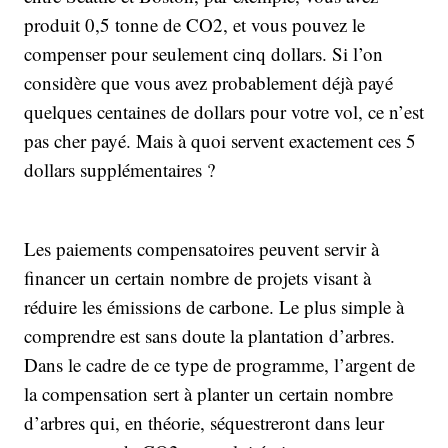
produit 0,5 tonne de CO2, et vous pouvez le
compenser pour seulement cinq dollars. Si l’on
considère que vous avez probablement déjà payé
quelques centaines de dollars pour votre vol, ce n’est
pas cher payé. Mais à quoi servent exactement ces 5
dollars supplémentaires ?
Les paiements compensatoires peuvent servir à
financer un certain nombre de projets visant à
réduire les émissions de carbone. Le plus simple à
comprendre est sans doute la plantation d’arbres.
Dans le cadre de ce type de programme, l’argent de
la compensation sert à planter un certain nombre
d’arbres qui, en théorie, séquestreront dans leur