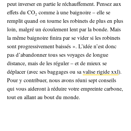
peut inverser en partie le réchauffement. Pensez aux
effets du CO₂ comme à une baignoire – elle se
remplit quand on tourne les robinets de plus en plus
loin, malgré un écoulement lent par la bonde. Mais
la même baignoire finira par se vider si les robinets
sont progressivement baissés ». L’idée n’est donc
pas d’abandonner tous ses voyages de longue
distance, mais de les réguler – et de mieux se
déplacer (avec ses baggages ou sa
valise rigide xxl
).
Pour y contribuer, nous avons réuni sept conseils
qui vous aideront à réduire votre empreinte carbone,
tout en allant au bout du monde.