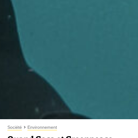
Société
Environnement