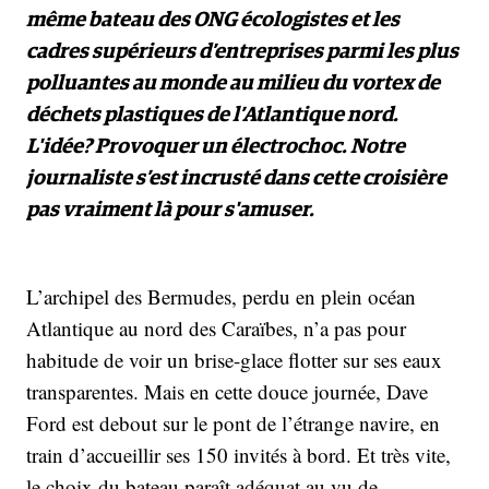
même bateau des ONG écologistes et les
cadres supérieurs d’entreprises parmi les plus
polluantes au monde au milieu du vortex de
déchets plastiques de l’Atlantique nord.
L'idée? Provoquer un électrochoc. Notre
journaliste s’est incrusté dans cette croisière
pas vraiment là pour s'amuser.
L’archipel des Bermudes, perdu en plein océan
Atlantique au nord des Caraïbes, n’a pas pour
habitude de voir un brise-glace flotter sur ses eaux
transparentes. Mais en cette douce journée, Dave
Ford est debout sur le pont de l’étrange navire, en
train d’accueillir ses 150 invités à bord. Et très vite,
le choix du bateau paraît adéquat au vu de