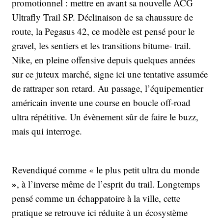
promotionnel : mettre en avant sa nouvelle ACG
Ultrafly Trail SP. Déclinaison de sa chaussure de
route, la Pegasus 42, ce modèle est pensé pour le
gravel, les sentiers et les transitions bitume- trail.
Nike, en pleine offensive depuis quelques années
sur ce juteux marché, signe ici une tentative assumée
de rattraper son retard. Au passage, l’équipementier
américain invente une course en boucle off-road
ultra répétitive. Un évènement sûr de faire le buzz,
mais qui interroge.
Revendi­qué comme « le plus petit ultra du monde
»
, à l’inverse même de l’esprit du trail. Longtemps
pensé comme un échappatoire à la ville, cette
pratique se retrouve ici réduite à un écosystème