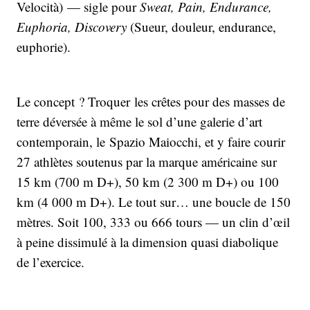
Velocità) — sigle pour
Sweat, Pain, Endurance,
Euphoria, Discovery
(Sueur, douleur, endurance,
euphorie).
Le concept ? Troquer les crêtes pour
des masses de
terre déversée à même le sol d’une galerie d’art
contemporain, le Spazio Maiocchi, et y faire courir
27 athlètes soutenus par la marque américaine sur
15 km (700 m D+), 50 km (2 300 m D+) ou 100
km (4 000 m D+). Le tout sur… une boucle de 150
mètres. Soit 100, 333 ou 666 tours — un clin d’œil
à peine dissimulé à la dimension quasi diabolique
de l’exercice.