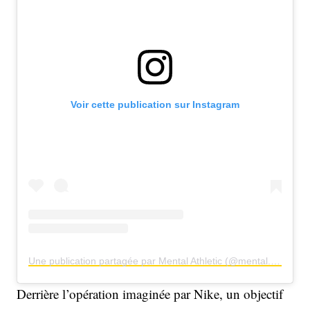
Voir cette publication sur Instagram
Une publication partagée par Mental Athletic (@mental.athletic)
Derrière l’opération imaginée par Nike, un objectif