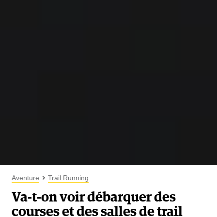
Aventure
Trail Running
Va-t-on voir débarquer des
courses et des salles de trail