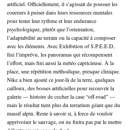
artificiel. Officiellement, il s’agissait de pousser les
coureurs à puiser dans leurs ressources mentales
pour tester leur rythme et leur endurance
psychologique, plutôt que l’orientation,
l’adaptabilité au terrain ou la capacité à composer
avec les éléments. Avec Exhibition of S.P.E.E.D,
fini l’imprévu, les panoramas qui récompensent
l’effort, mais fini aussi la météo capricieuse. À la
place, une répétition méthodique, presque clinique.
Nike a bien ajouté ce jour-là de la terre, quelques
cailloux, des bosses artificielles pour recouvrir la
galerie — histoire de cocher la case “off-road” —
mais le résultat tient plus du terrarium géant que du
massif alpin. Reste à savoir si, à force de vouloir
apprivoiser le sauvage, on ne finira pas par le mettre