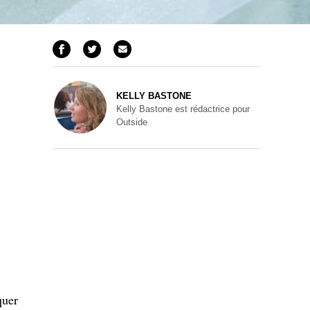
KELLY BASTONE
Kelly Bastone est rédactrice pour
Outside
quer