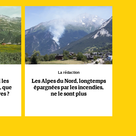
La rédaction
 les
Les Alpes du Nord, longtemps
, que
épargnées par les incendies,
es ?
ne le sont plus