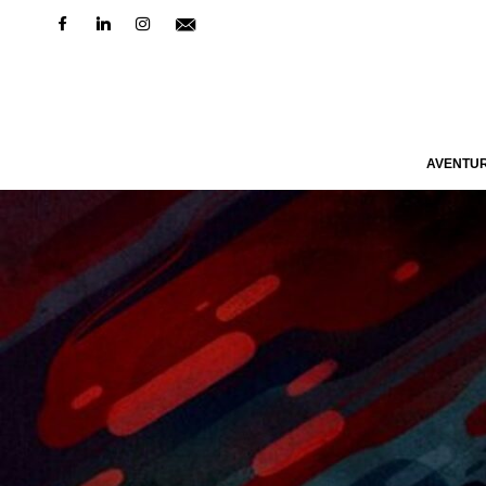
AVENTU