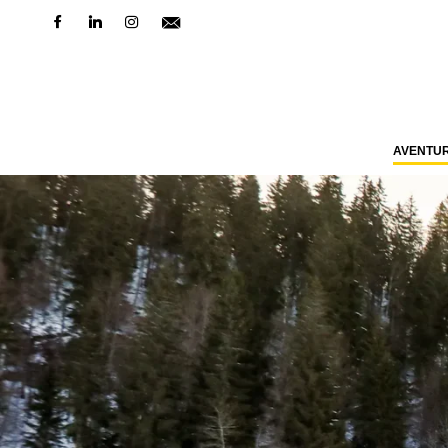
AVENTU