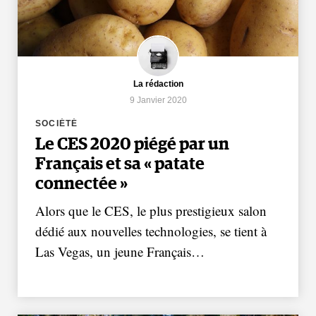
La rédaction
9 Janvier 2020
SOCIÉTÉ
Le CES 2020 piégé par un
Français et sa « patate
connectée »
Alors que le CES, le plus prestigieux salon
dédié aux nouvelles technologies, se tient à
Las Vegas, un jeune Français…