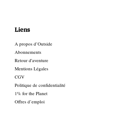
Liens
A propos d’Outside
Abonnements
Retour d'aventure
Mentions Légales
CGV
Politique de confidentialité
1% for the Planet
Offres d’emploi