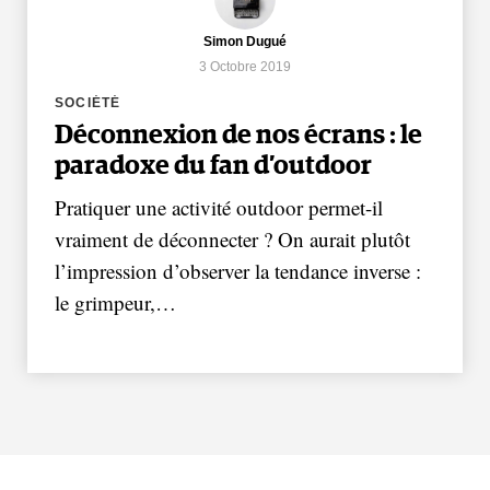
Simon Dugué
3 Octobre 2019
SOCIÉTÉ
Déconnexion de nos écrans : le
paradoxe du fan d’outdoor
Pratiquer une activité outdoor permet-il
vraiment de déconnecter ? On aurait plutôt
l’impression d’observer la tendance inverse :
le grimpeur,…