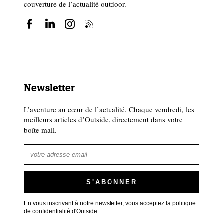
couverture de l’actualité outdoor.
Newsletter
L’aventure au cœur de l’actualité. Chaque vendredi, les
meilleurs articles d’Outside, directement dans votre
boîte mail.
En vous inscrivant à notre newsletter, vous acceptez
la politique
de confidentialité d'Outside