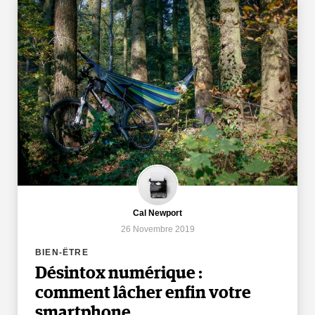
Cal Newport
26 Novembre 2019
BIEN-ÊTRE
Désintox numérique :
comment lâcher enfin votre
smartphone