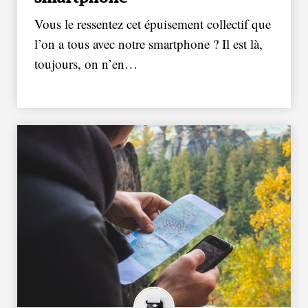
Vous le ressentez cet épuisement collectif que
l’on a tous avec notre smartphone ? Il est là,
toujours, on n’en…