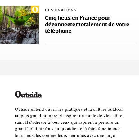
DESTINATIONS
Cinq lieux en France pour
déconnecter totalement de votre
téléphone
Outside entend ouvrir les pratiques et la culture outdoor
au plus grand nombre et inspirer un mode de vie actif et
sain. Il s’adresse à tous ceux qui aspirent à prendre un
grand bol d’air frais au quotidien et à faire fonctionner
leurs muscles comme leurs neurones avec une large