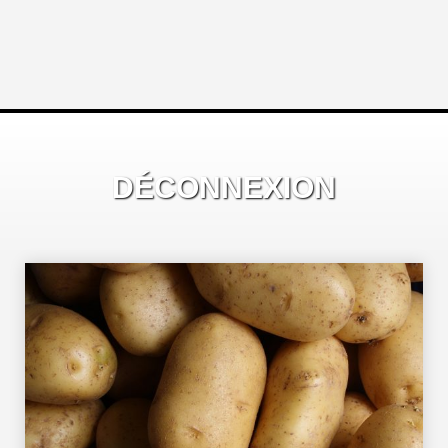
DÉCONNEXION