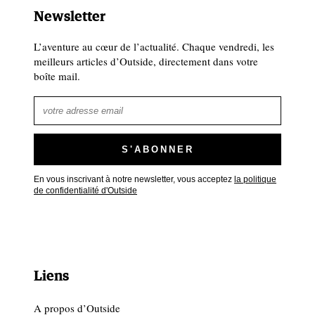
Newsletter
L’aventure au cœur de l’actualité. Chaque vendredi, les
meilleurs articles d’Outside, directement dans votre
boîte mail.
En vous inscrivant à notre newsletter, vous acceptez
la politique
de confidentialité d'Outside
Liens
A propos d’Outside