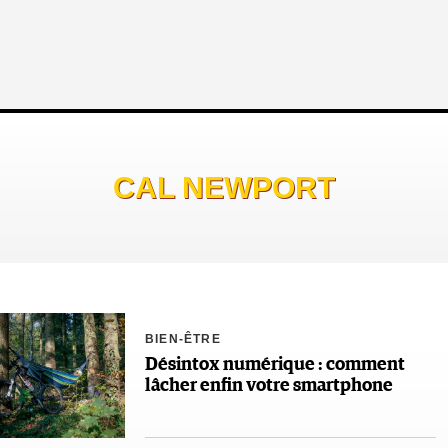
CAL NEWPORT
BIEN-ÊTRE
Désintox numérique : comment
lâcher enfin votre smartphone