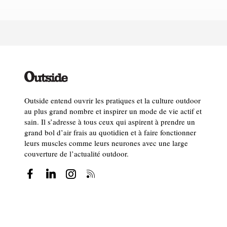
Outside entend ouvrir les pratiques et la culture outdoor
au plus grand nombre et inspirer un mode de vie actif et
sain. Il s’adresse à tous ceux qui aspirent à prendre un
grand bol d’air frais au quotidien et à faire fonctionner
leurs muscles comme leurs neurones avec une large
couverture de l’actualité outdoor.