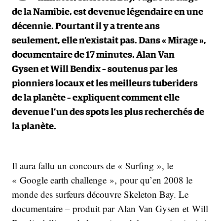
de la Namibie, est devenue légendaire en une
décennie. Pourtant il y a trente ans
seulement, elle n’existait pas. Dans « Mirage »,
documentaire de 17 minutes, Alan Van
Gysen et Will Bendix – soutenus par les
pionniers locaux et les meilleurs tuberiders
de la planète – expliquent comment elle
devenue l’un des spots les plus recherchés de
la planète.
Il aura fallu un concours de « Surfing », le
« Google earth challenge », pour qu’en 2008 le
monde des surfeurs découvre Skeleton Bay. Le
documentaire – produit par Alan Van Gysen et Will