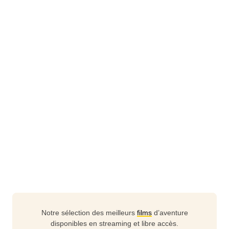
Notre sélection des meilleurs
films
d’aventure
disponibles en streaming et libre accès.