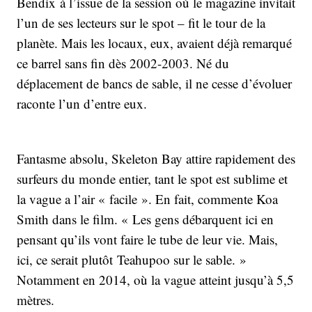
Bendix à l’issue de la session où le magazine invitait
l’un de ses lecteurs sur le spot – fit le tour de la
planète. Mais les locaux, eux, avaient déjà remarqué
ce barrel sans fin dès 2002-2003. Né du
déplacement de bancs de sable, il ne cesse d’évoluer
raconte l’un d’entre eux.
Fantasme absolu, Skeleton Bay attire rapidement des
surfeurs du monde entier, tant le spot est sublime et
la vague a l’air « facile ». En fait, commente Koa
Smith dans le film. « Les gens débarquent ici en
pensant qu’ils vont faire le tube de leur vie. Mais,
ici, ce serait plutôt Teahupoo sur le sable. »
Notamment en 2014, où la vague atteint jusqu’à 5,5
mètres.