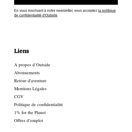
En vous inscrivant à notre newsletter, vous acceptez
la politique
de confidentialité d'Outside
Liens
A propos d’Outside
Abonnements
Retour d'aventure
Mentions Légales
CGV
Politique de confidentialité
1% for the Planet
Offres d’emploi