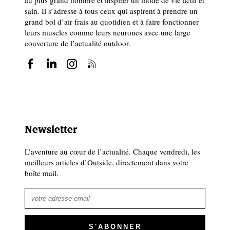
sain. Il s’adresse à tous ceux qui aspirent à prendre un
grand bol d’air frais au quotidien et à faire fonctionner
leurs muscles comme leurs neurones avec une large
couverture de l’actualité outdoor.
Newsletter
L’aventure au cœur de l’actualité. Chaque vendredi, les
meilleurs articles d’Outside, directement dans votre
boîte mail.