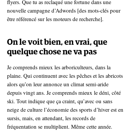
flyers. Que tu as reclaqué une fortune dans une
nouvelle campagne d’Adwords [des mots-clés pour
être référencé sur les moteurs de recherche].
On le voit bien, en vrai, que
quelque chose ne va pas
Je comprends mieux les arboriculteurs, dans la
plaine. Qui continuent avec les pêches et les abricots
alors qu’on leur annonce un climat semi-aride
depuis vingt ans. Je comprends mieux le déni, côté
ski. Tout indique que ça craint, qu’avec ou sans
neige de culture l’économie des sports d’hiver est en
sursis, mais, en attendant, les records de
fréquentation se multiplient. Même cette année.