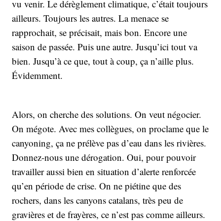
vu venir. Le dérèglement climatique, c’était toujours
ailleurs. Toujours les autres. La menace se
rapprochait, se précisait, mais bon. Encore une
saison de passée. Puis une autre. Jusqu’ici tout va
bien. Jusqu’à ce que, tout à coup, ça n’aille plus.
Évidemment.
Alors, on cherche des solutions. On veut négocier.
On mégote. Avec mes collègues, on proclame que le
canyoning, ça ne prélève pas d’eau dans les rivières.
Donnez-nous une dérogation. Oui, pour pouvoir
travailler aussi bien en situation d’alerte renforcée
qu’en période de crise. On ne piétine que des
rochers, dans les canyons catalans, très peu de
gravières et de frayères, ce n’est pas comme ailleurs.