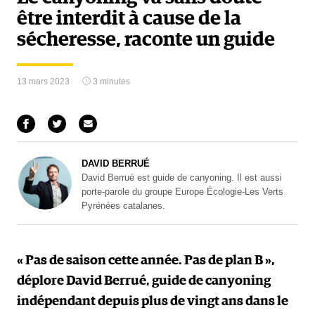
être interdit à cause de la
sécheresse, raconte un guide
13 mars 2023
3 minutes
DAVID BERRUÉ
David Berrué est guide de canyoning. Il est aussi
porte-parole du groupe Europe Écologie-Les Verts
Pyrénées catalanes.
« Pas de saison cette année. Pas de plan B »,
déplore David Berrué, guide de canyoning
indépendant depuis plus de vingt ans dans le