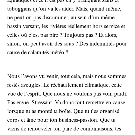
toboggans qu’on va les aider. Mais, quand même,
ne peut-on pas discriminer, au sein d’un même
bassin versant, les rivières réellement hors service et
celles où c’est pas pire ? Toujours pas ? Et alors,
sinon, on peut avoir des sous ? Des indemnités pour
cause de calamités météo ?
Nous l’avons vu venir, tout cela, mais nous sommes
restés aveugles. Le réchauffement climatique, cette
vue de l’esprit. Que nous ne voulons pas voir, pardi.
Pas envie. Stressant. Va donc tout remettre en cause,
lorsque tu as monté ta boîte. Que tu t’es organisé
corps et âme pour ton business-passion. Que tu
viens de renouveler ton parc de combinaisons, tes