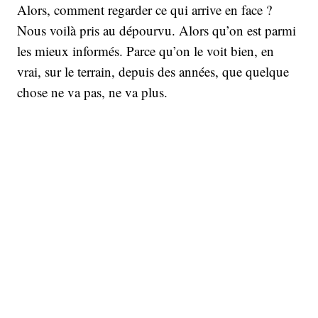
Alors, comment regarder ce qui arrive en face ?
Nous voilà pris au dépourvu. Alors qu’on est parmi
les mieux informés. Parce qu’on le voit bien, en
vrai, sur le terrain, depuis des années, que quelque
chose ne va pas, ne va plus.