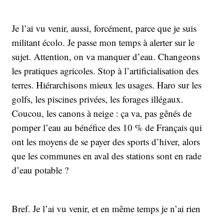
Je l’ai vu venir, aussi, forcément, parce que je suis
militant écolo. Je passe mon temps à alerter sur le
sujet. Attention, on va manquer d’eau. Changeons
les pratiques agricoles. Stop à l’artificialisation des
terres. Hiérarchisons mieux les usages. Haro sur les
golfs, les piscines privées, les forages illégaux.
Coucou, les canons à neige : ça va, pas gênés de
pomper l’eau au bénéfice des 10 % de Français qui
ont les moyens de se payer des sports d’hiver, alors
que les communes en aval des stations sont en rade
d’eau potable ?
Bref. Je l’ai vu venir, et en même temps je n’ai rien