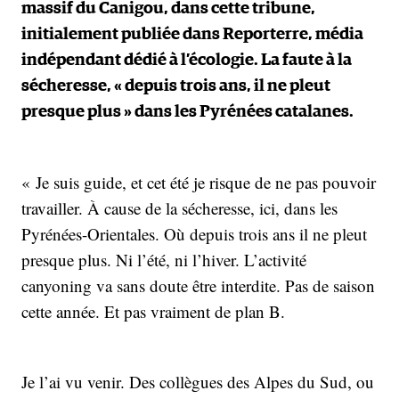
massif du Canigou, dans cette tribune,
initialement publiée dans Reporterre, média
indépendant dédié à l’écologie. La faute à la
sécheresse, « depuis trois ans, il ne pleut
presque plus » dans les Pyrénées catalanes.
« Je suis guide, et cet été je risque de ne pas pouvoir
travailler. À cause de la sécheresse, ici, dans les
Pyrénées-Orientales. Où depuis trois ans il ne pleut
presque plus. Ni l’été, ni l’hiver. L’activité
canyoning va sans doute être interdite. Pas de saison
cette année. Et pas vraiment de plan B.
Je l’ai vu venir. Des collègues des Alpes du Sud, ou