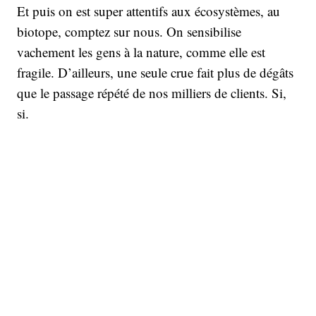
Et puis on est super attentifs aux écosystèmes, au
biotope, comptez sur nous. On sensibilise
vachement les gens à la nature, comme elle est
fragile. D’ailleurs, une seule crue fait plus de dégâts
que le passage répété de nos milliers de clients. Si,
si.