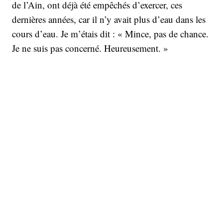
de l’Ain, ont déjà été empêchés d’exercer, ces
dernières années, car il n’y avait plus d’eau dans les
cours d’eau. Je m’étais dit : « Mince, pas de chance.
Je ne suis pas concerné. Heureusement. »