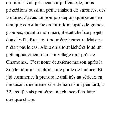
qui nous avait pris beaucoup d’énergie, nous
possédions aussi un petite maison de vacances, des
voitures. J’avais un bon job depuis quinze ans en
tant que consultante en nutrition auprès de grands
groupes, quant à mon mari, il était chef de projet
dans les IT. Bref, tout pour être heureux. Mais ce
n’était pas le cas. Alors on a tout lâché et loué un
petit appartement dans un village tout près de
Chamonix. C’est notre deuxième maison après la
Suède où nous habitons une partie de l’année. Et
j’ai commencé à prendre le trail très au sérieux en
me disant que même si je démarrais un peu tard, à
32 ans, j’avais peut-être une chance d’en faire
quelque chose.