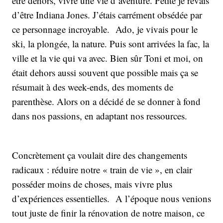
être dehors, vivre une vie d’aventure. Petite je rêvais
d’être Indiana Jones. J’étais carrément obsédée par
ce personnage incroyable. Ado, je vivais pour le
ski, la plongée, la nature. Puis sont arrivées la fac, la
ville et la vie qui va avec. Bien sûr Toni et moi, on
était dehors aussi souvent que possible mais ça se
résumait à des week-ends, des moments de
parenthèse. Alors on a décidé de se donner à fond
dans nos passions, en adaptant nos ressources.
Concrètement ça voulait dire des changements
radicaux : réduire notre « train de vie », en clair
posséder moins de choses, mais vivre plus
d’expériences essentielles. A l’époque nous venions
tout juste de finir la rénovation de notre maison, ce