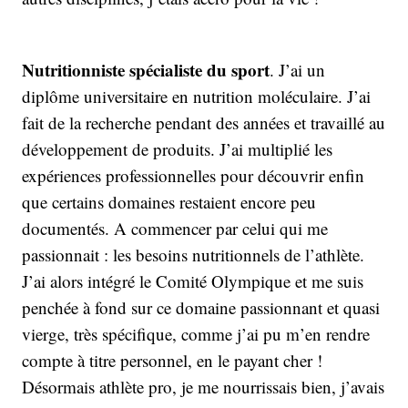
Nutritionniste spécialiste du sport
. J’ai un
diplôme universitaire en nutrition moléculaire. J’ai
fait de la recherche pendant des années et travaillé au
développement de produits. J’ai multiplié les
expériences professionnelles pour découvrir enfin
que certains domaines restaient encore peu
documentés. A commencer par celui qui me
passionnait : les besoins nutritionnels de l’athlète.
J’ai alors intégré le Comité Olympique et me suis
penchée à fond sur ce domaine passionnant et quasi
vierge, très spécifique, comme j’ai pu m’en rendre
compte à titre personnel, en le payant cher !
Désormais athlète pro, je me nourrissais bien, j’avais