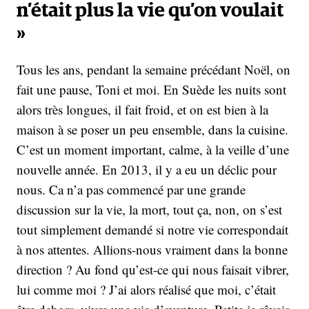
n’était plus la vie qu’on voulait
»
Tous les ans, pendant la semaine précédant Noël, on
fait une pause, Toni et moi. En Suède les nuits sont
alors très longues, il fait froid, et on est bien à la
maison à se poser un peu ensemble, dans la cuisine.
C’est un moment important, calme, à la veille d’une
nouvelle année. En 2013, il y a eu un déclic pour
nous. Ca n’a pas commencé par une grande
discussion sur la vie, la mort, tout ça, non, on s’est
tout simplement demandé si notre vie correspondait
à nos attentes. Allions-nous vraiment dans la bonne
direction ? Au fond qu’est-ce qui nous faisait vibrer,
lui comme moi ? J’ai alors réalisé que moi, c’était