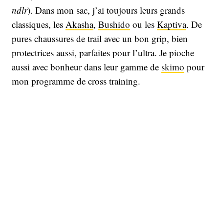
ndlr
). Dans mon sac, j’ai toujours leurs grands
classiques, les
Akasha
,
Bushido
ou les
Kaptiva
. De
pures chaussures de trail avec un bon grip, bien
protectrices aussi, parfaites pour l’ultra. Je pioche
aussi avec bonheur dans leur gamme de
skimo
pour
mon programme de cross training.