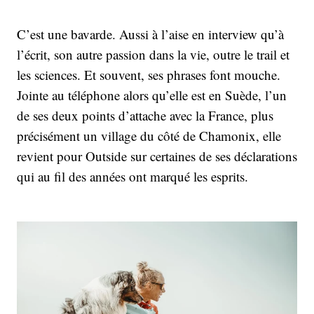
C’est une bavarde. Aussi à l’aise en interview qu’à
l’écrit, son autre passion dans la vie, outre le trail et
les sciences. Et souvent, ses phrases font mouche.
Jointe au téléphone alors qu’elle est en Suède, l’un
de ses deux points d’attache avec la France, plus
précisément un village du côté de Chamonix, elle
revient pour Outside sur certaines de ses déclarations
qui au fil des années ont marqué les esprits.