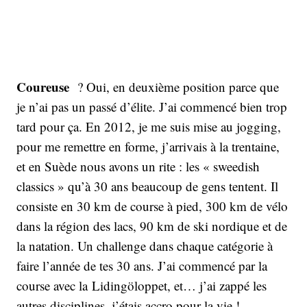
Coureuse
? Oui, en deuxième position parce que
je n’ai pas un passé d’élite. J’ai commencé bien trop
tard pour ça. En 2012, je me suis mise au jogging,
pour me remettre en forme, j’arrivais à la trentaine,
et en Suède nous avons un rite : les « sweedish
classics » qu’à 30 ans beaucoup de gens tentent. Il
consiste en 30 km de course à pied, 300 km de vélo
dans la région des lacs, 90 km de ski nordique et de
la natation. Un challenge dans chaque catégorie à
faire l’année de tes 30 ans. J’ai commencé par la
course avec la Lidingöloppet, et… j’ai zappé les
autres disciplines, j’étais accro pour la vie !