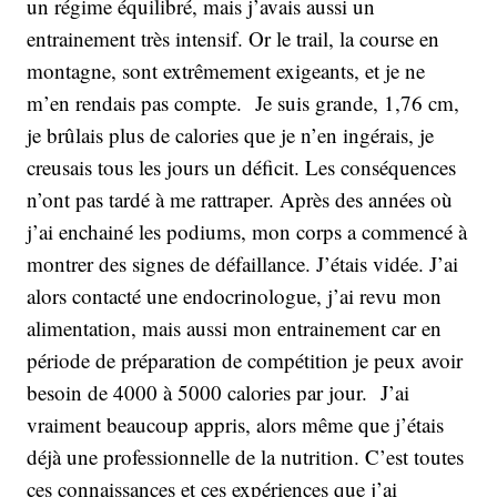
un régime équilibré, mais j’avais aussi un
entrainement très intensif. Or le trail, la course en
montagne, sont extrêmement exigeants, et je ne
m’en rendais pas compte. Je suis grande, 1,76 cm,
je brûlais plus de calories que je n’en ingérais, je
creusais tous les jours un déficit. Les conséquences
n’ont pas tardé à me rattraper. Après des années où
j’ai enchainé les podiums, mon corps a commencé à
montrer des signes de défaillance. J’étais vidée. J’ai
alors contacté une endocrinologue, j’ai revu mon
alimentation, mais aussi mon entrainement car en
période de préparation de compétition je peux avoir
besoin de 4000 à 5000 calories par jour. J’ai
vraiment beaucoup appris, alors même que j’étais
déjà une professionnelle de la nutrition. C’est toutes
ces connaissances et ces expériences que j’ai