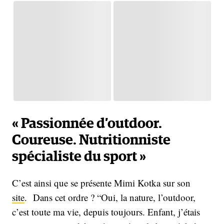
« Passionnée d’outdoor.
Coureuse. Nutritionniste
spécialiste du sport »
C’est ainsi que se présente Mimi Kotka sur son
site
. Dans cet ordre ? “Oui, la nature, l’outdoor,
c’est toute ma vie, depuis toujours. Enfant, j’étais