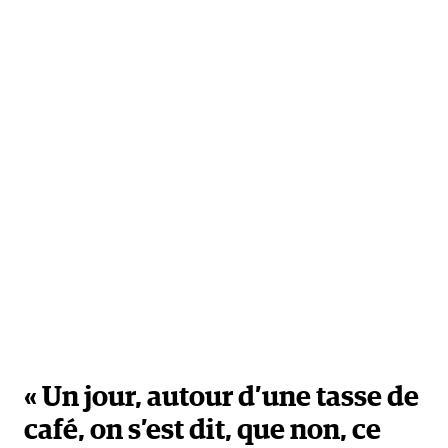
« Un jour, autour d’une tasse de
café, on s’est dit, que non, ce