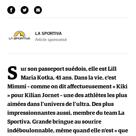
LA SPORTIVA
Article sponsorisé
S
ur son passeport suédois, elle est Lill
Maria Kotka, 41 ans. Dans la vie, c’est
Mimmi – comme on dit affectueusement « Kiki
» pour Kilian Jornet – une des athlètes les plus
aimées dans l’univers de l’ultra. Des plus
impressionnantes aussi, membre du team La
Sportiva. Grande bringue au sourire
indéboulonnable, même quand elle n’est « que