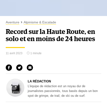
Aventure
Alpinisme & Escalade
Record sur la Haute Route, en
solo et en moins de 24 heures
11 avril 2023
1 minute
LA RÉDACTION
L'équipe de rédaction est un noyau dur de
journalistes passionnés, tous basés depuis un bon
spot de grimpe, de trail, de ski ou de surf.