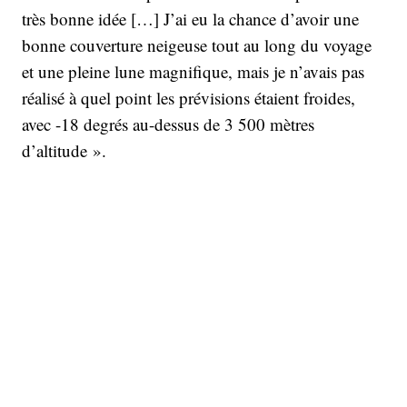
très bonne idée […] J’ai eu la chance d’avoir une
bonne couverture neigeuse tout au long du voyage
et une pleine lune magnifique, mais je n’avais pas
réalisé à quel point les prévisions étaient froides,
avec -18 degrés au-dessus de 3 500 mètres
d’altitude ».