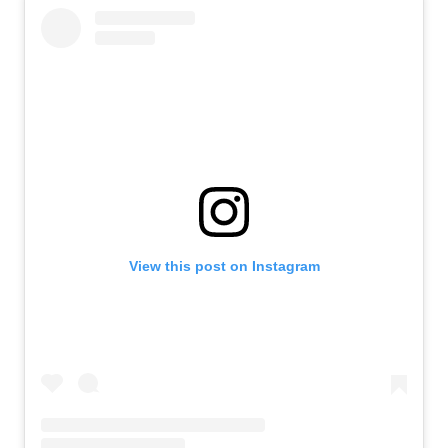
View this post on Instagram