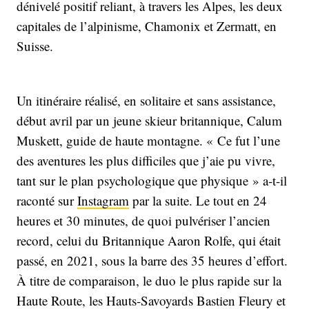
dénivelé positif reliant, à travers les Alpes, les deux
capitales de l’alpinisme, Chamonix et Zermatt, en
Suisse.
Un itinéraire réalisé, en solitaire et sans assistance,
début avril par un jeune skieur britannique, Calum
Muskett, guide de haute montagne. « Ce fut l’une
des aventures les plus difficiles que j’aie pu vivre,
tant sur le plan psychologique que physique » a-t-il
raconté sur
Instagram
par la suite. Le tout en 24
heures et 30 minutes, de quoi pulvériser l’ancien
record, celui du Britannique Aaron Rolfe, qui était
passé, en 2021, sous la barre des 35 heures d’effort.
À titre de comparaison, le duo le plus rapide sur la
Haute Route, les Hauts-Savoyards Bastien Fleury et