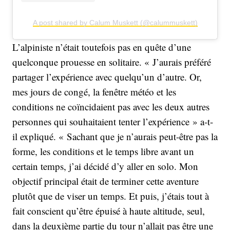
A post shared by Calum Muskett (@calummuskett)
L’alpiniste n’était toutefois pas en quête d’une
quelconque prouesse en solitaire. « J’aurais préféré
partager l’expérience avec quelqu’un d’autre. Or,
mes jours de congé, la fenêtre météo et les
conditions ne coïncidaient pas avec les deux autres
personnes qui souhaitaient tenter l’expérience » a-t-
il expliqué. « Sachant que je n’aurais peut-être pas la
forme, les conditions et le temps libre avant un
certain temps, j’ai décidé d’y aller en solo. Mon
objectif principal était de terminer cette aventure
plutôt que de viser un temps. Et puis, j’étais tout à
fait conscient qu’être épuisé à haute altitude, seul,
dans la deuxième partie du tour n’allait pas être une