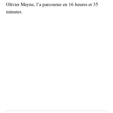
Olivier Meyne, l’a parcourue en 16 heures et 35
minutes.