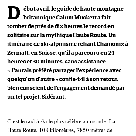
D
ébut avril, le guide de haute montagne
britannique Calum Muskett a fait
tomber de près de dix heures le record en
solitaire sur la mythique Haute Route. Un
itinéraire de ski-alpinisme reliant Chamonix à
Zermatt, en Suisse, qu’il a parcouru en 24
heures et 30 minutes, sans assistance.
« J’aurais préféré partager l’expérience avec
quelqu’un d’autre » confie-t-il à son retour,
bien conscient de l’engagement demandé par
un tel projet. Sidérant.
C’est le raid à ski le plus célèbre au monde. La
Haute Route, 108 kilomètres, 7850 mètres de