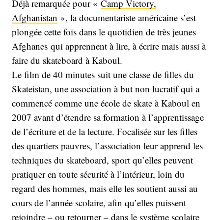
Déjà remarquée pour «
Camp Victory,
Afghanistan
», la documentariste américaine s’est
plongée cette fois dans le quotidien de très jeunes
Afghanes qui apprennent à lire, à écrire mais aussi à
faire du skateboard à Kaboul.
Le film de 40 minutes suit une classe de filles du
Skateistan, une association à but non lucratif qui a
commencé comme une école de skate à Kaboul en
2007 avant d’étendre sa formation à l’apprentissage
de l’écriture et de la lecture. Focalisée sur les filles
des quartiers pauvres, l’association leur apprend les
techniques du skateboard, sport qu’elles peuvent
pratiquer en toute sécurité à l’intérieur, loin du
regard des hommes, mais elle les soutient aussi au
cours de l’année scolaire, afin qu’elles puissent
rejoindre – ou retourner – dans le système scolaire