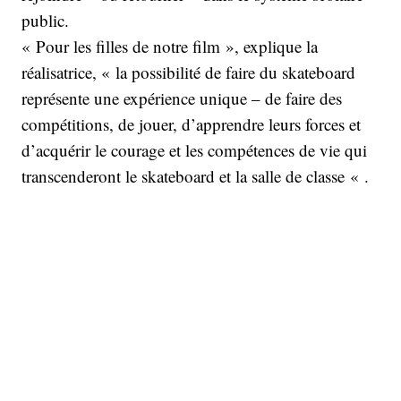
public.
« Pour les filles de notre film », explique la
réalisatrice, « la possibilité de faire du skateboard
représente une expérience unique – de faire des
compétitions, de jouer, d’apprendre leurs forces et
d’acquérir le courage et les compétences de vie qui
transcenderont le skateboard et la salle de classe « .