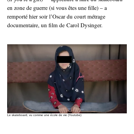
en zone de guerre (si vous êtes une fille) – a
remporté hier soir l’Oscar du court métrage
documentaire, un film de Carol Dysinger.
Le skateboard, vu comme une école de vie (Youtube)