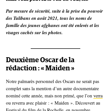
Par mesure de sécurité, suite à la prise du pouvoir
des Talibans en août 2021, tous les noms de
famille des jeunes afghanes ont été enlevés et les
visages cachés sur les photos.
Deuxième Oscar de la
rédaction : « Maiden »
Notre palmarès personnel des Oscars ne serait pas
complet sans la mention d’un autre documentaire
nominé cette année, mais non primé, que l’on
verra
ou reverra avec plaisir : « Maiden ». Découvert au
Festival du film de la Rochelle, en novembre