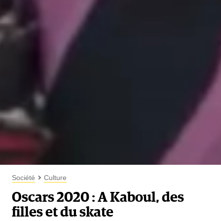
Société
Culture
Oscars 2020 : A Kaboul, des
filles et du skate