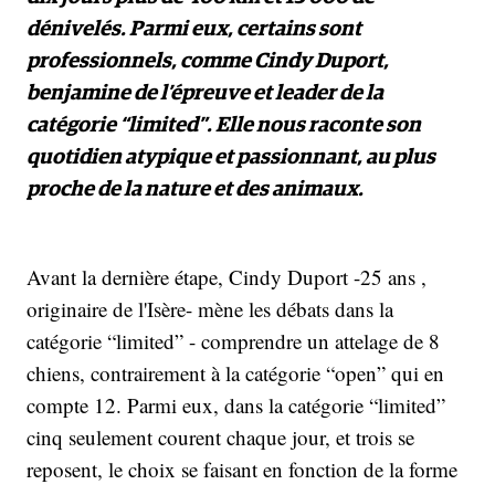
dénivelés. Parmi eux, certains sont
professionnels, comme Cindy Duport,
benjamine de l’épreuve et leader de la
catégorie “limited”. Elle nous raconte son
quotidien atypique et passionnant, au plus
proche de la nature et des animaux.
Avant la dernière étape, Cindy Duport -25 ans ,
originaire de l'Isère- mène les débats dans la
catégorie “limited” - comprendre un attelage de 8
chiens, contrairement à la catégorie “open” qui en
compte 12. Parmi eux, dans la catégorie “limited”
cinq seulement courent chaque jour, et trois se
reposent, le choix se faisant en fonction de la forme