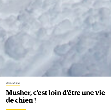
Aventure
Musher, c’est loin d’être une vie
de chien !