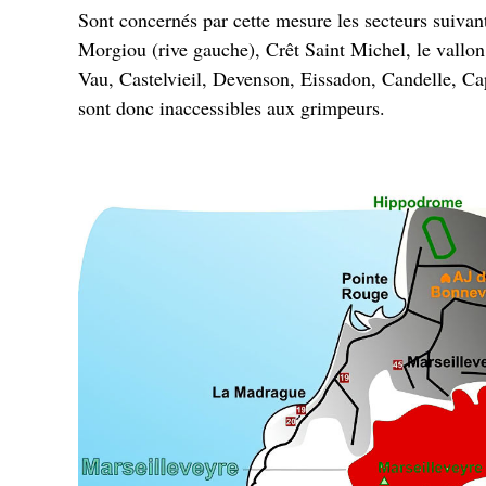
Sont concernés par cette mesure les secteurs suivan
Morgiou (rive gauche), Crêt Saint Michel, le vallon
Vau, Castelvieil, Devenson, Eissadon, Candelle, Ca
sont donc inaccessibles aux grimpeurs.