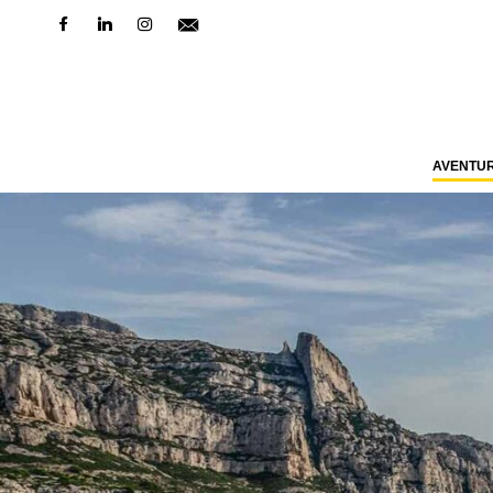
AVENTU