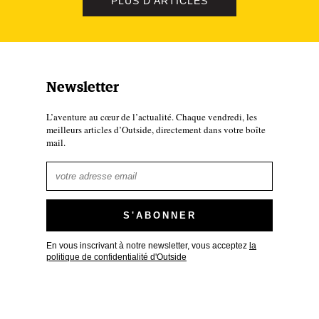
PLUS D'ARTICLES
Newsletter
L’aventure au cœur de l’actualité. Chaque vendredi, les
meilleurs articles d’Outside, directement dans votre boîte
mail.
En vous inscrivant à notre newsletter, vous acceptez
la
politique de confidentialité d'Outside