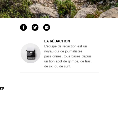
LA RÉDACTION
L'équipe de rédaction est un
noyau dur de journalistes
passionnés, tous basés depuis
un bon spot de grimpe, de trail,
de ski ou de surf.
rs