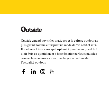
Outside entend ouvrir les pratiques et la culture outdoor au
plus grand nombre et inspirer un mode de vie actif et sain.
Il s’adresse à tous ceux qui aspirent à prendre un grand bol
d’air frais au quotidien et à faire fonctionner leurs muscles
comme leurs neurones avec une large couverture de
l’actualité outdoor.