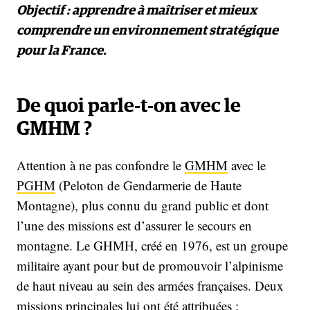
Objectif : apprendre à maîtriser et mieux
comprendre un environnement stratégique
pour la France.
De quoi parle-t-on avec le
GMHM ?
Attention à ne pas confondre le
GMHM
avec le
PGHM
(Peloton de Gendarmerie de Haute
Montagne), plus connu du grand public et dont
l’une des missions est d’assurer le secours en
montagne. Le GHMH, créé en 1976, est un groupe
militaire ayant pour but de promouvoir l’alpinisme
de haut niveau au sein des armées françaises. Deux
missions principales lui ont été attribuées :