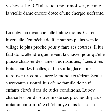
vaches. « Le Baïkal est tout pour moi » », raconte
la vieille dame encore dotée d’une énergie sidérante.
La neige en revanche, elle l’aime moins. Car en
hiver, elle l’empêche de filer sur ses patins vers le
village le plus proche pour y faire ses courses. Il lui
faut donc attendre que le vent la chasse, pour qu’elle
puisse chausser des lames très rustiques, fixées à ses
bottes par des ficelles, et file sur la glace pour
retrouver un contact avec le monde extérieur. Seule
survivante aujourd’hui d’une famille de neuf
enfants élevés dans de rudes conditions, Lubov
chasse les lourds souvenirs de ses proches disparus –
notamment son frère chéri, noyé dans le lac – et