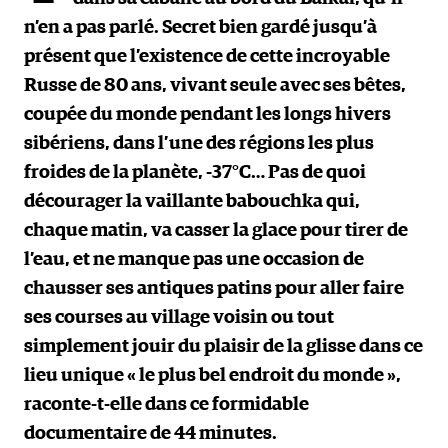
n’en a pas parlé. Secret bien gardé jusqu’à
présent que l’existence de cette incroyable
Russe de 80 ans, vivant seule avec ses bêtes,
coupée du monde pendant les longs hivers
sibériens, dans l’une des régions les plus
froides de la planète, -37°C… Pas de quoi
décourager la vaillante babouchka qui,
chaque matin, va casser la glace pour tirer de
l’eau, et ne manque pas une occasion de
chausser ses antiques patins pour aller faire
ses courses au village voisin ou tout
simplement jouir du plaisir de la glisse dans ce
lieu unique « le plus bel endroit du monde »,
raconte-t-elle dans ce formidable
documentaire de 44 minutes.