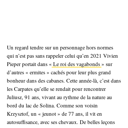
Un regard tendre sur un personnage hors normes
qui n’est pas sans rappeler celui qu’en 2021 Vivien
Pieper portait dans «
Le roi des vagabonds
» sur
d’autres « ermites » cachés pour leur plus grand
bonheur dans des cabanes. Cette année-là, c’est dans
les Carpates qu’elle se rendait pour rencontrer
Juliusz, 91 ans, vivant au rythme de la nature au
bord du lac de Solina. Comme son voisin
Krzysztof, un « jeunot » de 77 ans, il vit en
autosuffisance, avec ses chevaux. De belles leçons