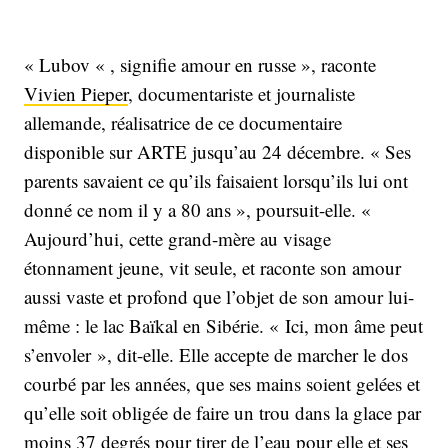
« Lubov « , signifie amour en russe », raconte
Vivien Pieper
, documentariste et journaliste
allemande, réalisatrice de ce documentaire
disponible sur ARTE jusqu’au 24 décembre. « Ses
parents savaient ce qu’ils faisaient lorsqu’ils lui ont
donné ce nom il y a 80 ans », poursuit-elle. «
Aujourd’hui, cette grand-mère au visage
étonnament jeune, vit seule, et raconte son amour
aussi vaste et profond que l’objet de son amour lui-
même : le lac Baïkal en Sibérie. « Ici, mon âme peut
s’envoler », dit-elle. Elle accepte de marcher le dos
courbé par les années, que ses mains soient gelées et
qu’elle soit obligée de faire un trou dans la glace par
moins 37 degrés pour tirer de l’eau pour elle et ses