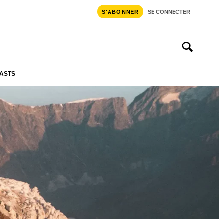
S'ABONNER
SE CONNECTER
ASTS