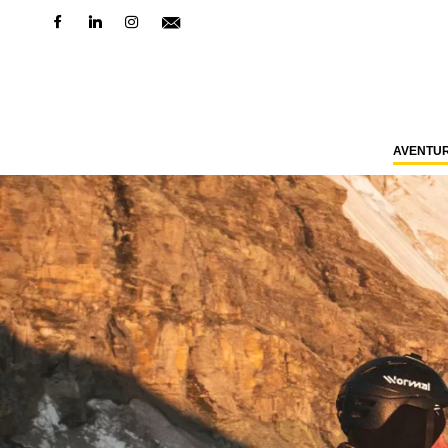
AVENTU