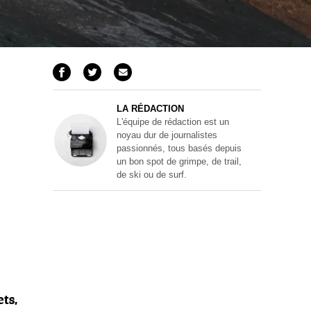
LA RÉDACTION
L'équipe de rédaction est un
noyau dur de journalistes
passionnés, tous basés depuis
un bon spot de grimpe, de trail,
de ski ou de surf.
ets,