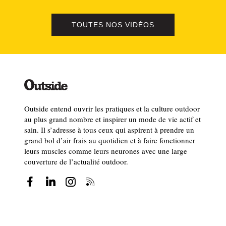
TOUTES NOS VIDÉOS
Outside entend ouvrir les pratiques et la culture outdoor
au plus grand nombre et inspirer un mode de vie actif et
sain. Il s’adresse à tous ceux qui aspirent à prendre un
grand bol d’air frais au quotidien et à faire fonctionner
leurs muscles comme leurs neurones avec une large
couverture de l’actualité outdoor.