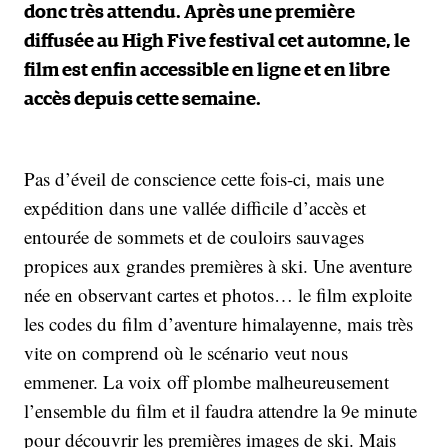
donc très attendu. Après une première
diffusée au High Five festival cet automne, le
film est enfin accessible en ligne et en libre
accès depuis cette semaine.
Pas d’éveil de conscience cette fois-ci, mais une
expédition dans une vallée difficile d’accès et
entourée de sommets et de couloirs sauvages
propices aux grandes premières à ski. Une aventure
née en observant cartes et photos… le film exploite
les codes du film d’aventure himalayenne, mais très
vite on comprend où le scénario veut nous
emmener. La voix off plombe malheureusement
l’ensemble du film et il faudra attendre la 9e minute
pour découvrir les premières images de ski. Mais