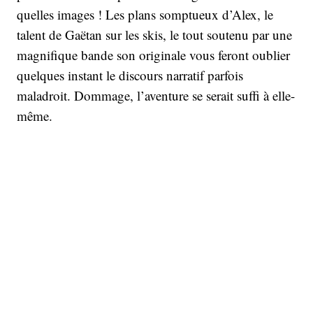
quelles images ! Les plans somptueux d’Alex, le
talent de Gaëtan sur les skis, le tout soutenu par une
magnifique bande son originale vous feront oublier
quelques instant le discours narratif parfois
maladroit. Dommage, l’aventure se serait suffi à elle-
même.