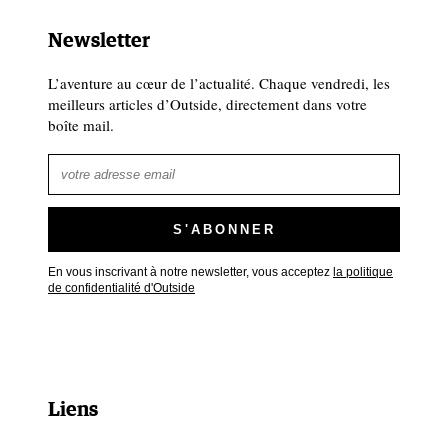
Newsletter
L’aventure au cœur de l’actualité. Chaque vendredi, les
meilleurs articles d’Outside, directement dans votre
boîte mail.
En vous inscrivant à notre newsletter, vous acceptez
la politique
de confidentialité d'Outside
Liens