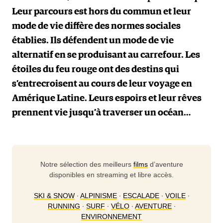
Leur parcours est hors du commun et leur
mode de vie diffère des normes sociales
établies. Ils défendent un mode de vie
alternatif en se produisant au carrefour. Les
étoiles du feu rouge ont des destins qui
s’entrecroisent au cours de leur voyage en
Amérique Latine. Leurs espoirs et leur rêves
prennent vie jusqu’à traverser un océan…
Notre sélection des meilleurs
films
d’aventure
disponibles en streaming et libre accès.
SKI & SNOW
∙
ALPINISME
∙
ESCALADE
∙
VOILE
∙
RUNNING
∙
SURF
∙
VÉLO
∙
AVENTURE
∙
ENVIRONNEMENT