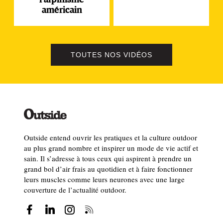
américain
TOUTES NOS VIDÉOS
Outside entend ouvrir les pratiques et la culture outdoor
au plus grand nombre et inspirer un mode de vie actif et
sain. Il s’adresse à tous ceux qui aspirent à prendre un
grand bol d’air frais au quotidien et à faire fonctionner
leurs muscles comme leurs neurones avec une large
couverture de l’actualité outdoor.