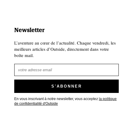
Newsletter
L’aventure au cœur de l’actualité. Chaque vendredi, les
meilleurs articles d’Outside, directement dans votre
boîte mail.
En vous inscrivant à notre newsletter, vous acceptez
la politique
de confidentialité d'Outside