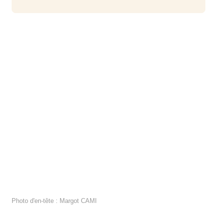
Photo d'en-tête : Margot CAMI