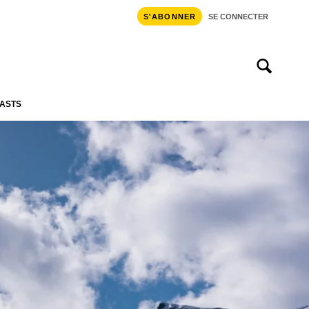
S'ABONNER
SE CONNECTER
ASTS