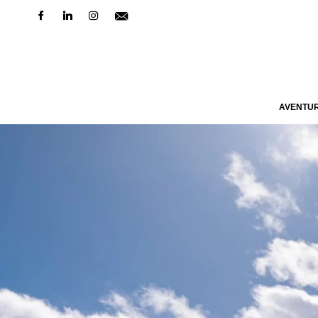
AVENTU