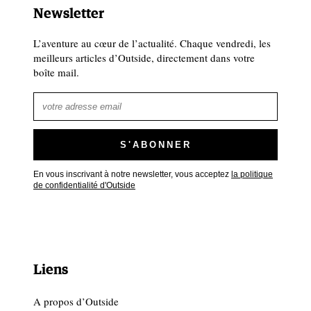
Newsletter
L’aventure au cœur de l’actualité. Chaque vendredi, les
meilleurs articles d’Outside, directement dans votre
boîte mail.
En vous inscrivant à notre newsletter, vous acceptez
la politique
de confidentialité d'Outside
Liens
A propos d’Outside