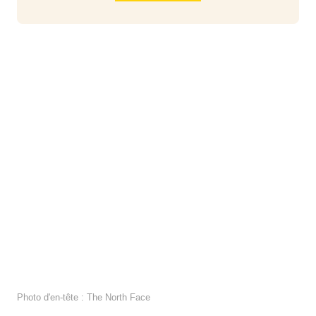
Photo d'en-tête : The North Face