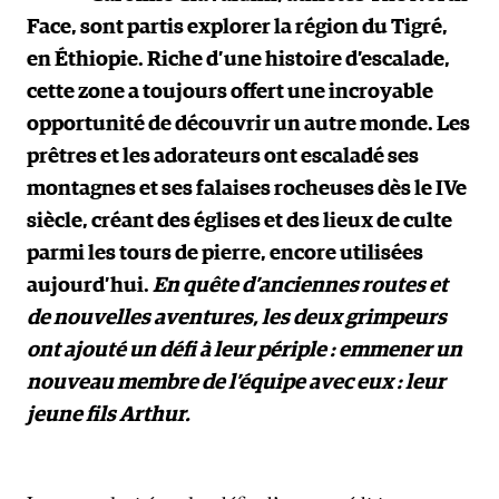
Face, sont partis explorer la région du Tigré,
en Éthiopie. Riche d’une histoire d’escalade,
cette zone a toujours offert une incroyable
opportunité de découvrir un autre monde. Les
prêtres et les adorateurs ont escaladé ses
montagnes et ses falaises rocheuses dès le IVe
siècle, créant des églises et des lieux de culte
parmi les tours de pierre, encore utilisées
aujourd’hui.
En quête d’anciennes routes et
de nouvelles aventures, les deux grimpeurs
ont ajouté un défi à leur périple : emmener un
nouveau membre de l’équipe avec eux : leur
jeune fils Arthur.