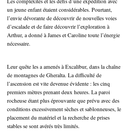
Les complexités et les défis d’une expédition avec
un jeune enfant étaient considérables. Pourtant,
l’envie dévorante de découvrir de nouvelles voies
d’escalade et de faire découvrir l’exploration à
Arthur, a donné à James et Caroline toute l’énergie
nécessaire.
Leur quête les a amenés à Excalibur, dans la chaîne
de montagnes de Gheralta. La difficulté de
l’ascension est vite devenue évidente : les cinq
premiers mètres prenant deux heures. La paroi
rocheuse étant plus éprouvante que prévu avec des
conditions excessivement sèches et sablonneuses, le
placement du matériel et la recherche de prises
stables se sont avérés très limités.