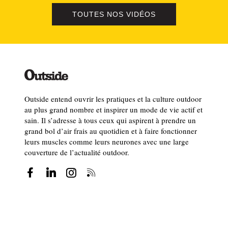
TOUTES NOS VIDÉOS
Outside entend ouvrir les pratiques et la culture outdoor
au plus grand nombre et inspirer un mode de vie actif et
sain. Il s’adresse à tous ceux qui aspirent à prendre un
grand bol d’air frais au quotidien et à faire fonctionner
leurs muscles comme leurs neurones avec une large
couverture de l’actualité outdoor.