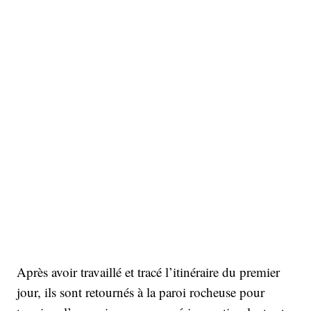
Après avoir travaillé et tracé l’itinéraire du premier
jour, ils sont retournés à la paroi rocheuse pour