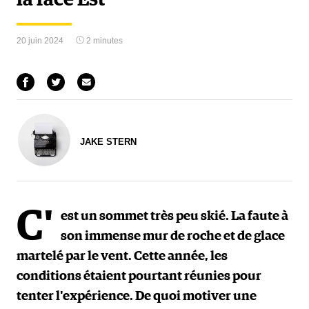
20 juin 2024
2 minutes
JAKE STERN
C'
est un sommet très peu skié. La faute à
son immense mur de roche et de glace
martelé par le vent. Cette année, les
conditions étaient pourtant réunies pour
tenter l'expérience. De quoi motiver une