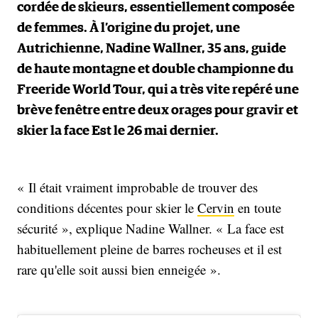
cordée de skieurs, essentiellement composée
de femmes. À l’origine du projet, une
Autrichienne, Nadine Wallner, 35 ans, guide
de haute montagne et double championne du
Freeride World Tour, qui a très vite repéré une
brève fenêtre entre deux orages pour gravir et
skier la face Est le 26 mai dernier.
« Il était vraiment improbable de trouver des
conditions décentes pour skier le
Cervin
en toute
sécurité », explique Nadine Wallner. « La face est
habituellement pleine de barres rocheuses et il est
rare qu'elle soit aussi bien enneigée ».