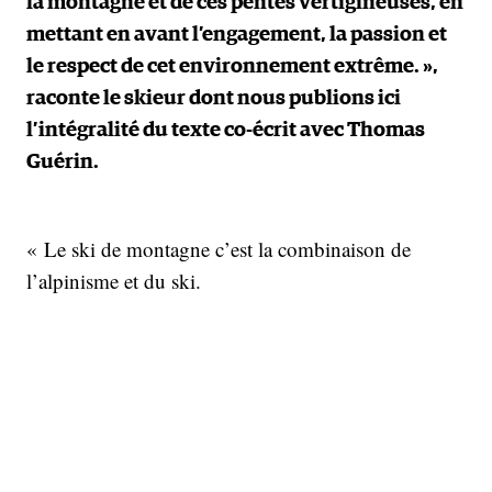
la montagne et de ces pentes vertigineuses, en
mettant en avant l’engagement, la passion et
le respect de cet environnement extrême. »,
raconte le skieur dont nous publions ici
l’intégralité du texte co-écrit avec Thomas
Guérin.
« Le ski de montagne c’est la combinaison de
l’alpinisme et du ski.