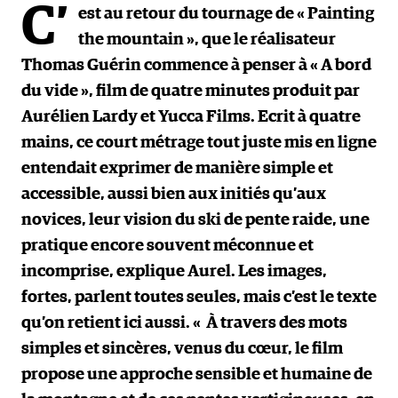
C’
est au retour du tournage de « Painting
the mountain », que le réalisateur
Thomas Guérin commence à penser à « A bord
du vide », film de quatre minutes produit par
Aurélien Lardy et Yucca Films. Ecrit à quatre
mains, ce court métrage tout juste mis en ligne
entendait exprimer de manière simple et
accessible, aussi bien aux initiés qu’aux
novices, leur vision du ski de pente raide, une
pratique encore souvent méconnue et
incomprise, explique Aurel. Les images,
fortes, parlent toutes seules, mais c’est le texte
qu’on retient ici aussi. « À travers des mots
simples et sincères, venus du cœur, le film
propose une approche sensible et humaine de