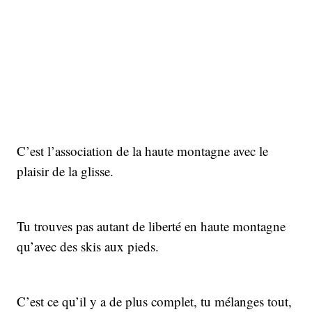
C’est l’association de la haute montagne avec le
plaisir de la glisse.
Tu trouves pas autant de liberté en haute montagne
qu’avec des skis aux pieds.
C’est ce qu’il y a de plus complet, tu mélanges tout,