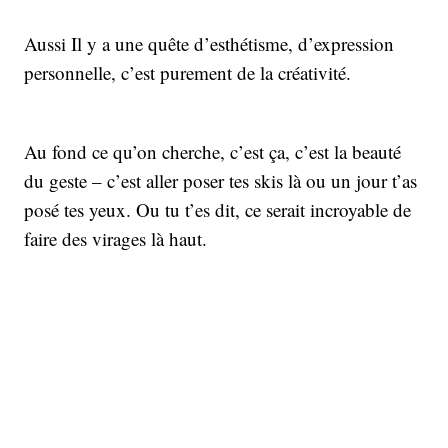
Aussi Il y a une quête d’esthétisme, d’expression
personnelle, c’est purement de la créativité.
Au fond ce qu’on cherche, c’est ça, c’est la beauté
du geste – c’est aller poser tes skis là ou un jour t’as
posé tes yeux. Ou tu t’es dit, ce serait incroyable de
faire des virages là haut.