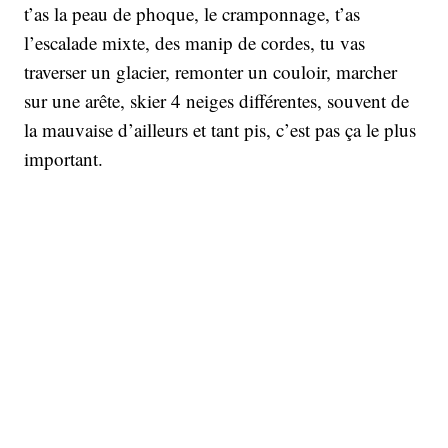
t’as la peau de phoque, le cramponnage, t’as
l’escalade mixte, des manip de cordes, tu vas
traverser un glacier, remonter un couloir, marcher
sur une arête, skier 4 neiges différentes, souvent de
la mauvaise d’ailleurs et tant pis, c’est pas ça le plus
important.