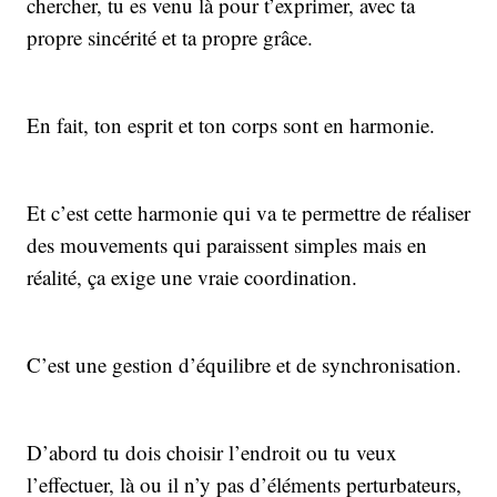
chercher, tu es venu là pour t’exprimer, avec ta
propre sincérité et ta propre grâce.
En fait, ton esprit et ton corps sont en harmonie.
Et c’est cette harmonie qui va te permettre de réaliser
des mouvements qui paraissent simples mais en
réalité, ça exige une vraie coordination.
C’est une gestion d’équilibre et de synchronisation.
D’abord tu dois choisir l’endroit ou tu veux
l’effectuer, là ou il n’y pas d’éléments perturbateurs,