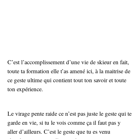
C’est l’accomplissement d’une vie de skieur en fait,
toute ta formation elle t’as amené ici, à la maitrise de
ce geste ultime qui contient tout ton savoir et toute
ton expérience.
Le virage pente raide ce n’est pas juste le geste qui te
garde en vie, si tu le vois comme ça il faut pas y
aller d’ailleurs. C’est le geste que tu es venu