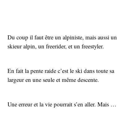
Du coup il faut être un alpiniste, mais aussi un
skieur alpin, un freerider, et un freestyler.
En fait la pente raide c’est le ski dans toute sa
largeur en une seule et même descente.
Une erreur et la vie pourrait s’en aller. Mais …