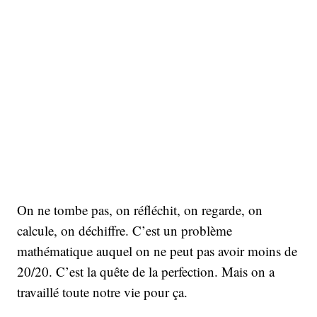
On ne tombe pas, on réfléchit, on regarde, on
calcule, on déchiffre. C’est un problème
mathématique auquel on ne peut pas avoir moins de
20/20. C’est la quête de la perfection. Mais on a
travaillé toute notre vie pour ça.