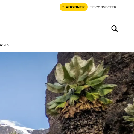
S'ABONNER
SE CONNECTER
ASTS