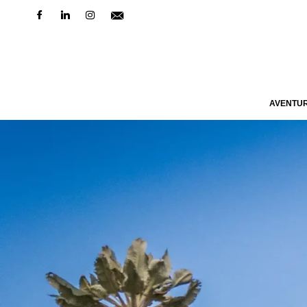
AVENTU