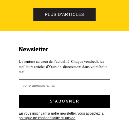
PLUS D'ARTICLES
Newsletter
L’aventure au cœur de l’actualité. Chaque vendredi, les
meilleurs articles d’Outside, directement dans votre boîte
mail.
En vous inscrivant à notre newsletter, vous acceptez
la
politique de confidentialité d'Outside