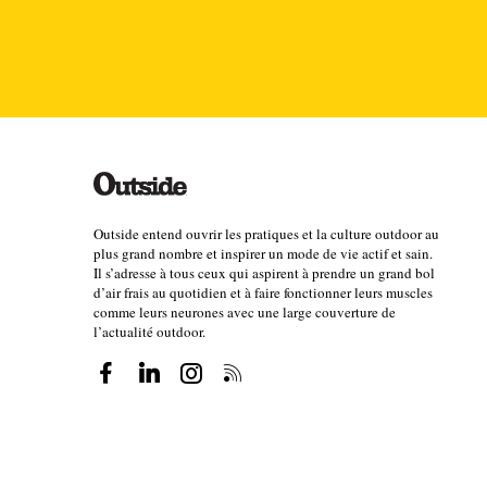
Outside entend ouvrir les pratiques et la culture outdoor au
plus grand nombre et inspirer un mode de vie actif et sain.
Il s’adresse à tous ceux qui aspirent à prendre un grand bol
d’air frais au quotidien et à faire fonctionner leurs muscles
comme leurs neurones avec une large couverture de
l’actualité outdoor.