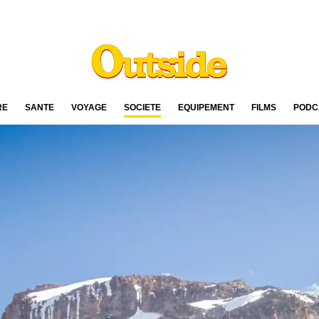
RE
SANTÉ
VOYAGE
SOCIÉTÉ
ÉQUIPEMENT
FILMS
PODC