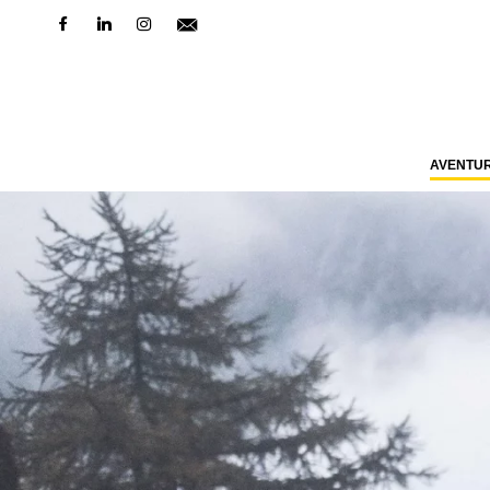
AVENTU