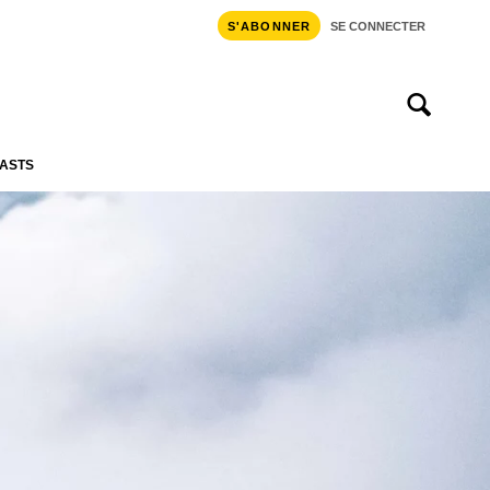
S'ABONNER
SE CONNECTER
ASTS