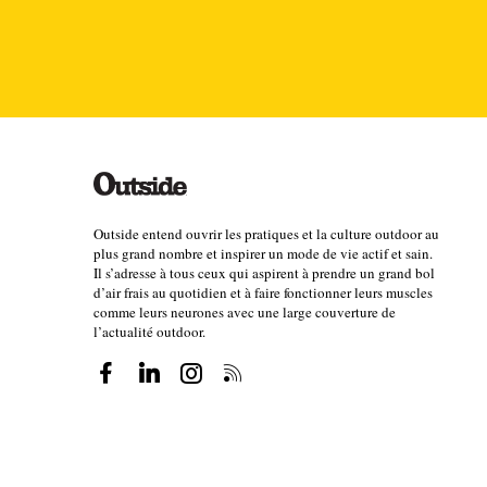
Outside entend ouvrir les pratiques et la culture outdoor au
plus grand nombre et inspirer un mode de vie actif et sain.
Il s’adresse à tous ceux qui aspirent à prendre un grand bol
d’air frais au quotidien et à faire fonctionner leurs muscles
comme leurs neurones avec une large couverture de
l’actualité outdoor.