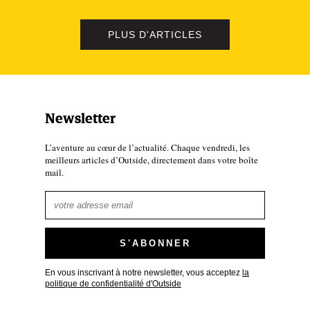
PLUS D'ARTICLES
Newsletter
L’aventure au cœur de l’actualité. Chaque vendredi, les
meilleurs articles d’Outside, directement dans votre boîte
mail.
En vous inscrivant à notre newsletter, vous acceptez
la
politique de confidentialité d'Outside