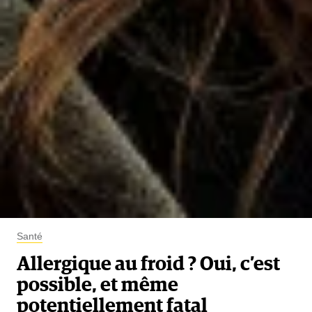
Santé
Allergique au froid ? Oui, c’est
possible, et même
potentiellement fatal