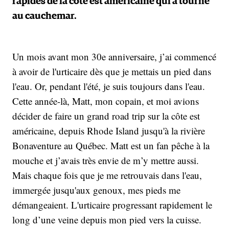
rapides de la côte est américaine qui a tourné
au cauchemar.
Un mois avant mon 30e anniversaire, j’ai commencé
à avoir de l'urticaire dès que je mettais un pied dans
l'eau. Or, pendant l'été, je suis toujours dans l'eau.
Cette année-là, Matt, mon copain, et moi avions
décider de faire un grand road trip sur la côte est
américaine, depuis Rhode Island jusqu'à la rivière
Bonaventure au Québec. Matt est un fan pêche à la
mouche et j’avais très envie de m’y mettre aussi.
Mais chaque fois que je me retrouvais dans l'eau,
immergée jusqu'aux genoux, mes pieds me
démangeaient. L'urticaire progressant rapidement le
long d’une veine depuis mon pied vers la cuisse.