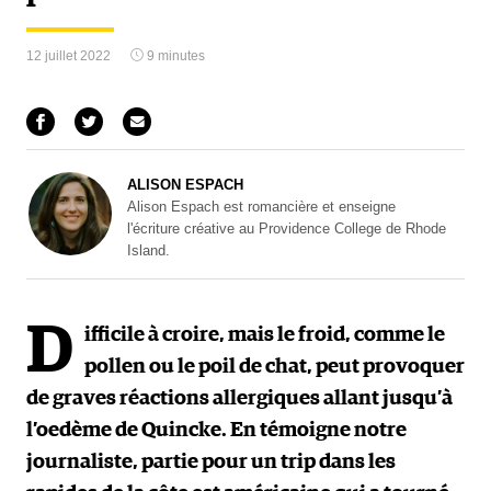
12 juillet 2022
9 minutes
ALISON ESPACH
Alison Espach est romancière et enseigne
l'écriture créative au Providence College de Rhode
Island.
D
ifficile à croire, mais le froid, comme le
pollen ou le poil de chat, peut provoquer
de graves réactions allergiques allant jusqu’à
l’oedème de Quincke. En témoigne notre
journaliste, partie pour un trip dans les