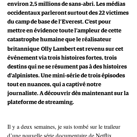
environ 2,5 millions de sans-abri. Les médias
occidentaux parleront surtout des 22 victimes
du camp de base de l’Everest. C’est pour
mettre en évidence toute l’ampleur de cette
catastrophe humaine que le réalisateur
britannique
Olly Lambert est revenu sur cet
événement via trois histoires fortes, trois
destins qui ne se résument pas à des histoires
d’alpinistes. Une mini-série de trois épisodes
tout en nuances, qui a captivé notre
journaliste. A découvrir dès maintenant sur la
plateforme de streaming.
Il y a deux semaines, je suis tombé sur le traileur
d’une nouvelle série documentaire de Netflix,