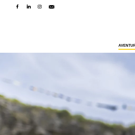
AVENTU