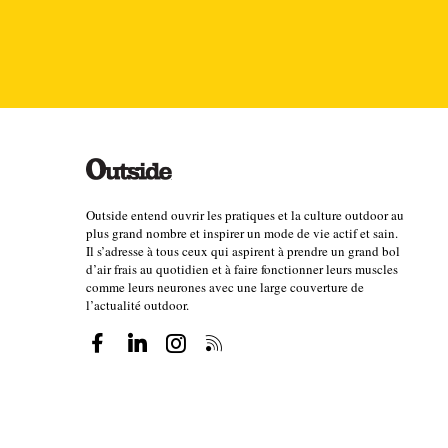
Outside entend ouvrir les pratiques et la culture outdoor au
plus grand nombre et inspirer un mode de vie actif et sain.
Il s’adresse à tous ceux qui aspirent à prendre un grand bol
d’air frais au quotidien et à faire fonctionner leurs muscles
comme leurs neurones avec une large couverture de
l’actualité outdoor.