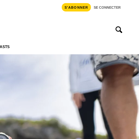
S'ABONNER
SE CONNECTER
ASTS