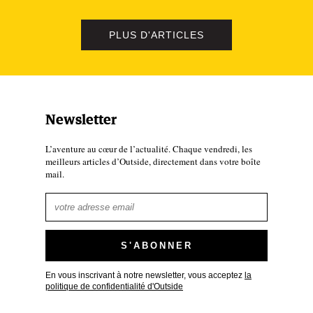
PLUS D'ARTICLES
Newsletter
L’aventure au cœur de l’actualité. Chaque vendredi, les
meilleurs articles d’Outside, directement dans votre boîte
mail.
En vous inscrivant à notre newsletter, vous acceptez
la
politique de confidentialité d'Outside