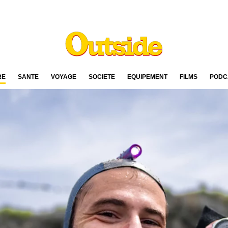
RE
SANTÉ
VOYAGE
SOCIÉTÉ
ÉQUIPEMENT
FILMS
PODC