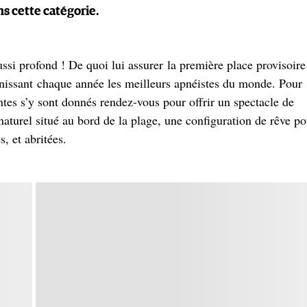
s cette catégorie.
ssi profond ! De quoi lui assurer la première place provisoire
nissant chaque année les meilleurs apnéistes du monde. Pour
entes s’y sont donnés rendez-vous pour offrir un spectacle de
aturel situé au bord de la plage, une configuration de rêve po
, et abritées.