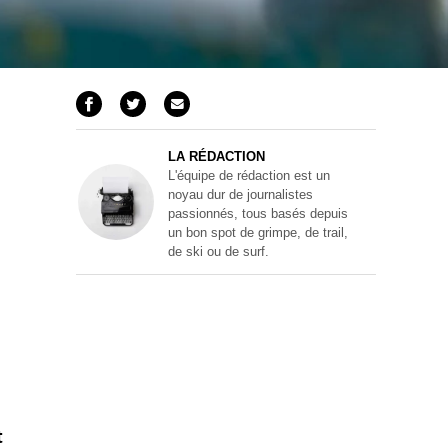
LA RÉDACTION
L'équipe de rédaction est un
noyau dur de journalistes
passionnés, tous basés depuis
un bon spot de grimpe, de trail,
de ski ou de surf.
t