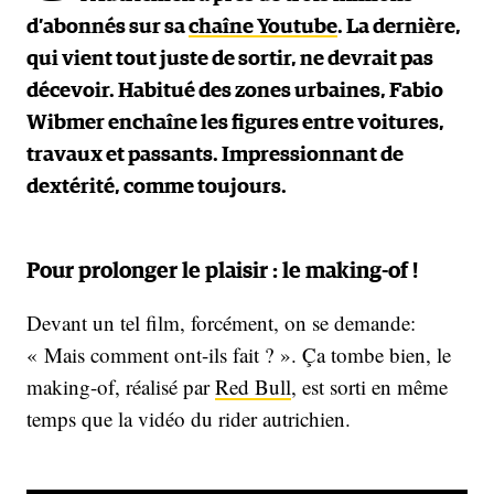
d’abonnés sur sa
chaîne Youtube
. La dernière,
qui vient tout juste de sortir, ne devrait pas
décevoir. Habitué des zones urbaines, Fabio
Wibmer enchaîne les figures entre voitures,
travaux et passants. Impressionnant de
dextérité, comme toujours.
Pour prolonger le plaisir : le making-of !
Devant un tel film, forcément, on se demande:
« Mais comment ont-ils fait ? ». Ça tombe bien, le
making-of, réalisé par
Red Bull
, est sorti en même
temps que la vidéo du rider autrichien.