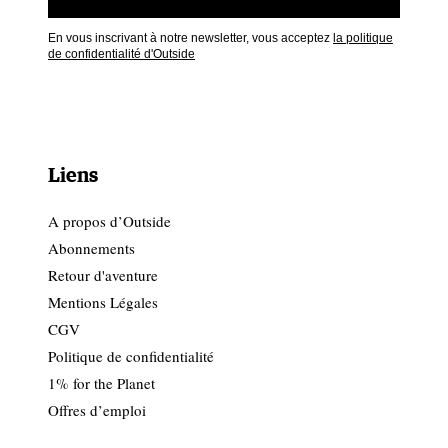
En vous inscrivant à notre newsletter, vous acceptez
la politique
de confidentialité d'Outside
Liens
A propos d’Outside
Abonnements
Retour d'aventure
Mentions Légales
CGV
Politique de confidentialité
1% for the Planet
Offres d’emploi