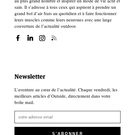
au plus grand nombre et inspirer un mode de vie actif et
sain. Il s’adresse à tous ceux qui aspirent à prendre un
grand bol d’air frais au quotidien et à faire fonctionner
leurs muscles comme leurs neurones avec une large
couverture de l’actualité outdoor.
Newsletter
L’aventure au cœur de l’actualité. Chaque vendredi, les
meilleurs articles d’Outside, directement dans votre
boîte mail.