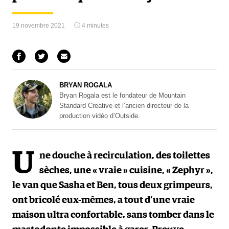
19 novembre 2021
4 minutes
BRYAN ROGALA
Bryan Rogala est le fondateur de Mountain
Standard Creative et l’ancien directeur de la
production vidéo d’Outside.
U
ne douche à recirculation, des toilettes
sèches, une « vraie » cuisine, « Zephyr »,
le van que Sasha et Ben, tous deux grimpeurs,
ont bricolé eux-mêmes, a tout d’une vraie
maison ultra confortable, sans tomber dans le