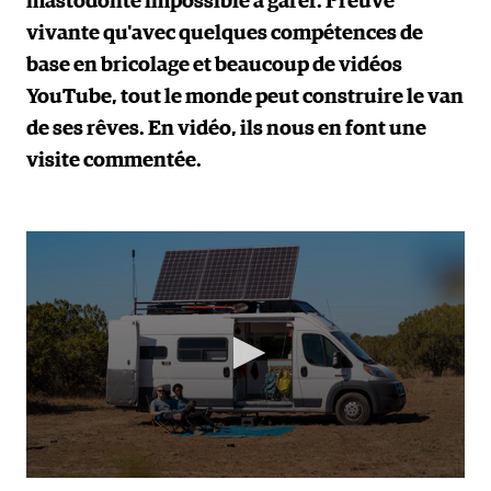
mastodonte impossible à garer. Preuve
vivante qu'avec quelques compétences de
base en bricolage et beaucoup de vidéos
YouTube, tout le monde peut construire le van
de ses rêves. En vidéo, ils nous en font une
visite commentée.