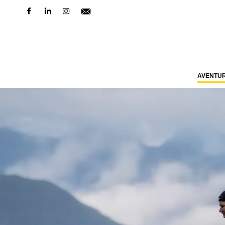
AVENTU