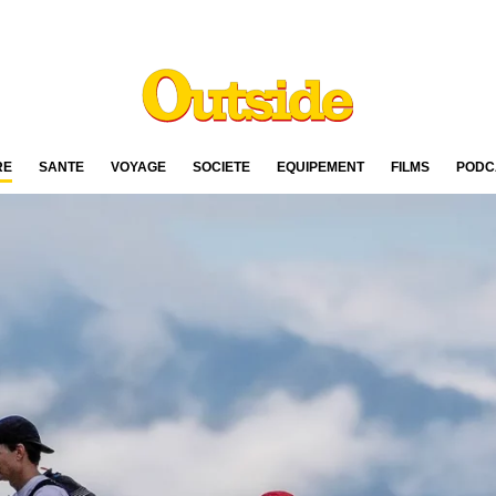
RE
SANTÉ
VOYAGE
SOCIÉTÉ
ÉQUIPEMENT
FILMS
PODC