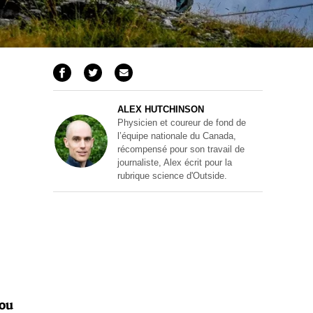
ALEX HUTCHINSON
Physicien et coureur de fond de
l’équipe nationale du Canada,
récompensé pour son travail de
journaliste, Alex écrit pour la
rubrique science d'Outside.
 ou