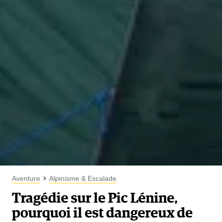
Aventure
Alpinisme & Escalade
Tragédie sur le Pic Lénine,
pourquoi il est dangereux de