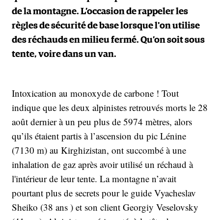
de la montagne. L’occasion de rappeler les
règles de sécurité de base lorsque l'on utilise
des réchauds en milieu fermé. Qu’on soit sous
tente, voire dans un van.
Intoxication au monoxyde de carbone ! Tout
indique que les deux alpinistes retrouvés morts le 28
août dernier à un peu plus de 5974 mètres, alors
qu’ils étaient partis à l’ascension du pic Lénine
(7130 m) au Kirghizistan, ont succombé à une
inhalation de gaz après avoir utilisé un réchaud à
l'intérieur de leur tente. La montagne n’avait
pourtant plus de secrets pour le guide Vyacheslav
Sheiko (38 ans ) et son client Georgiy Veselovsky