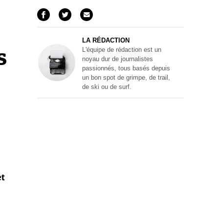
LA RÉDACTION
L'équipe de rédaction est un
s
noyau dur de journalistes
passionnés, tous basés depuis
un bon spot de grimpe, de trail,
de ski ou de surf.
et