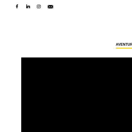
AVENTU