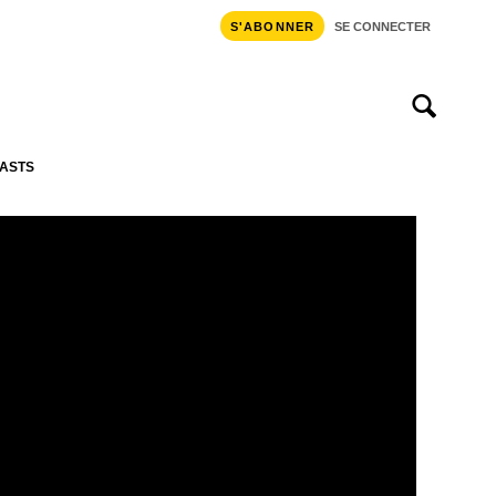
S'ABONNER
SE CONNECTER
ASTS