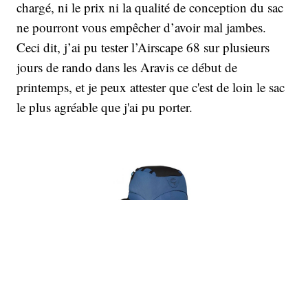
chargé, ni le prix ni la qualité de conception du sac
ne pourront vous empêcher d’avoir mal jambes.
Ceci dit, j’ai pu tester l’Airscape 68 sur plusieurs
jours de rando dans les Aravis ce début de
printemps, et je peux attester que c'est de loin le sac
le plus agréable que j'ai pu porter.