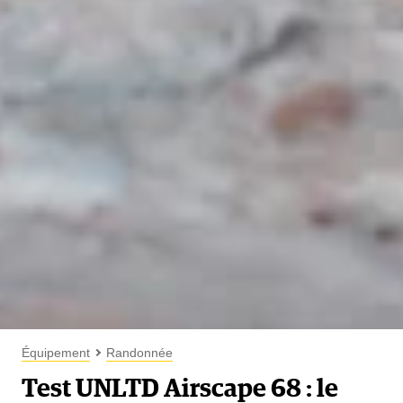
Équipement
Randonnée
Test UNLTD Airscape 68 : le