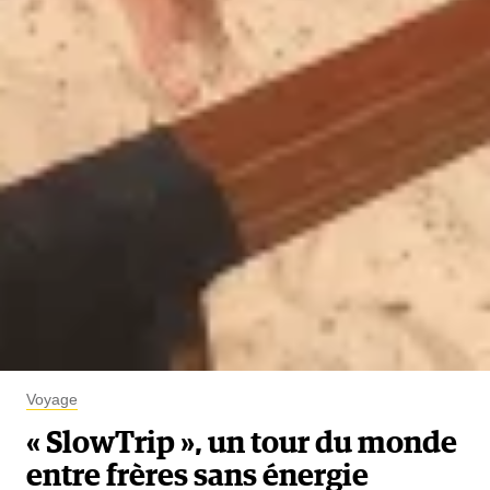
Voyage
« SlowTrip », un tour du monde
entre frères sans énergie