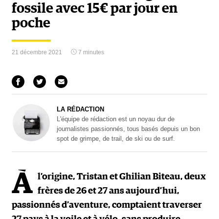
fossile avec 15€ par jour en
poche
21 décembre 2021
7 minutes
LA RÉDACTION
L'équipe de rédaction est un noyau dur de
journalistes passionnés, tous basés depuis un bon
spot de grimpe, de trail, de ski ou de surf.
À
l’origine, Tristan et Ghilian Biteau, deux
frères de 26 et 27 ans aujourd’hui,
passionnés d’aventure, comptaient traverser