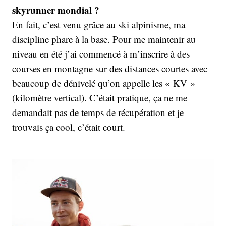
skyrunner mondial ?
En fait, c’est venu grâce au ski alpinisme, ma
discipline phare à la base. Pour me maintenir au
niveau en été j’ai commencé à m’inscrire à des
courses en montagne sur des distances courtes avec
beaucoup de dénivelé qu’on appelle les « KV »
(kilomètre vertical). C’était pratique, ça ne me
demandait pas de temps de récupération et je
trouvais ça cool, c’était court.