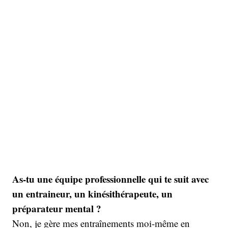
As-tu une équipe professionnelle qui te suit avec
un entraineur, un kinésithérapeute, un
préparateur mental ?
Non, je gère mes entraînements moi-même en