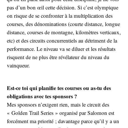
pas d’un bon œil cette décision. Si c’est olympique
on risque de se confronter à la multiplication des
courses, des dénominations (courte distance, longue
distance, courses de montagne, kilomètres verticaux,
etc) et des circuits concurrentiels au détriment de la
performance. Le niveau va se diluer et les résultats
risquent de ne plus être révélateur du niveau du
vainqueur.
Est-ce toi qui planifie tes courses ou as-tu des
obligations avec tes sponsors ?
Mes sponsors n’exigent rien, mais le circuit des
« Golden Trail Series » organisé par Salomon est
forcément ma priorité ; davantage parce qu’il y a un