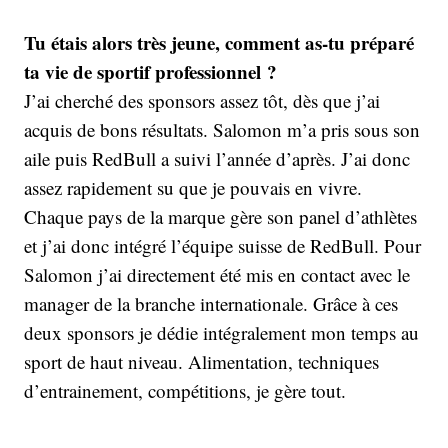
Tu étais alors très jeune, comment as-tu préparé
ta vie de sportif professionnel ?
J’ai cherché des sponsors assez tôt, dès que j’ai
acquis de bons résultats. Salomon m’a pris sous son
aile puis RedBull a suivi l’année d’après. J’ai donc
assez rapidement su que je pouvais en vivre.
Chaque pays de la marque gère son panel d’athlètes
et j’ai donc intégré l’équipe suisse de RedBull. Pour
Salomon j’ai directement été mis en contact avec le
manager de la branche internationale. Grâce à ces
deux sponsors je dédie intégralement mon temps au
sport de haut niveau. Alimentation, techniques
d’entrainement, compétitions, je gère tout.