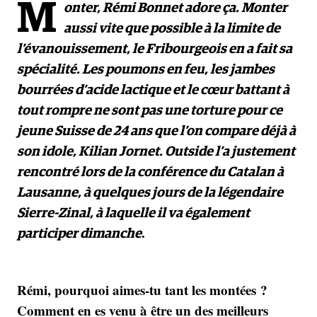
M
onter, Rémi Bonnet adore ça. Monter
aussi vite que possible à la limite de
l’évanouissement, le Fribourgeois en a fait sa
spécialité. Les poumons en feu, les jambes
bourrées d’acide lactique et le cœur battant à
tout rompre ne sont pas une torture pour ce
jeune Suisse de 24 ans que l’on compare déjà à
son idole, Kilian Jornet. Outside l’a justement
rencontré lors de la conférence du Catalan à
Lausanne, à quelques jours de la légendaire
Sierre-Zinal, à laquelle il va également
participer dimanche
.
Rémi, pourquoi aimes-tu tant les montées ?
Comment en es venu à être un des meilleurs