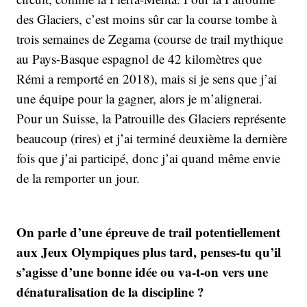
des Glaciers, c’est moins sûr car la course tombe à
trois semaines de Zegama (course de trail mythique
au Pays-Basque espagnol de 42 kilomètres que
Rémi a remporté en 2018), mais si je sens que j’ai
une équipe pour la gagner, alors je m’alignerai.
Pour un Suisse, la Patrouille des Glaciers représente
beaucoup (rires) et j’ai terminé deuxième la dernière
fois que j’ai participé, donc j’ai quand même envie
de la remporter un jour.
On parle d’une épreuve de trail potentiellement
aux Jeux Olympiques plus tard, penses-tu qu’il
s’agisse d’une bonne idée ou va-t-on vers une
dénaturalisation de la discipline ?