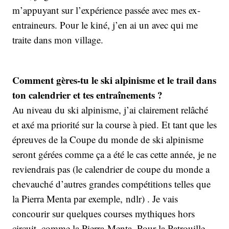
m’appuyant sur l’expérience passée avec mes ex-
entraineurs. Pour le kiné, j’en ai un avec qui me
traite dans mon village.
Comment gères-tu le ski alpinisme et le trail dans
ton calendrier et tes entraînements ?
Au niveau du ski alpinisme, j’ai clairement relâché
et axé ma priorité sur la course à pied. Et tant que les
épreuves de la Coupe du monde de ski alpinisme
seront gérées comme ça a été le cas cette année, je ne
reviendrais pas (le calendrier de coupe du monde a
chevauché d’autres grandes compétitions telles que
la Pierra Menta par exemple, ndlr) . Je vais
concourir sur quelques courses mythiques hors
circuit, comme la Pierra-Menta. Pour la Patrouille