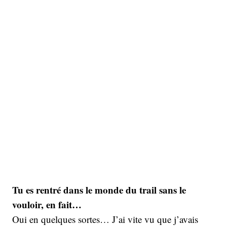
Tu es rentré dans le monde du trail sans le
vouloir, en fait…
Oui en quelques sortes… J’ai vite vu que j’avais