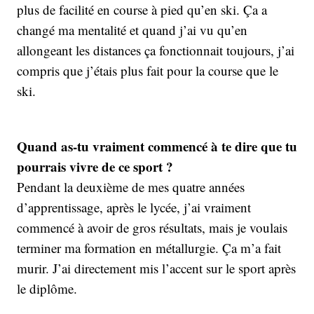
plus de facilité en course à pied qu’en ski. Ça a
changé ma mentalité et quand j’ai vu qu’en
allongeant les distances ça fonctionnait toujours, j’ai
compris que j’étais plus fait pour la course que le
ski.
Quand as-tu vraiment commencé à te dire que tu
pourrais vivre de ce sport ?
Pendant la deuxième de mes quatre années
d’apprentissage, après le lycée, j’ai vraiment
commencé à avoir de gros résultats, mais je voulais
terminer ma formation en métallurgie. Ça m’a fait
murir. J’ai directement mis l’accent sur le sport après
le diplôme.