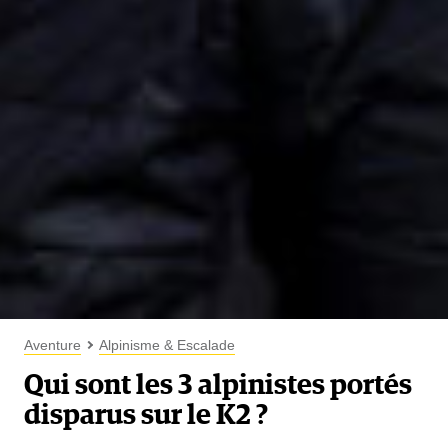
Aventure
Alpinisme & Escalade
Qui sont les 3 alpinistes portés
disparus sur le K2 ?