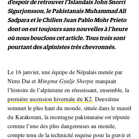
d’espoir de retrouver l’Islandais John Snorri
Sigurjonsson, le Pakistanais Muhammad Ali
Sadpara et le Chilien Juan Pablo Mohr Prieto
dont on est toujours sans nouvelles à l’heure
où nous bouclons cet article. Tous trois sont
pourtant des alpinistes très chevronnés.
Le 16 janvier, une équipe de Népalais menée par
Nims Dai et
Mingma Gyalje Sherpa
marquait
l’histoire de l’alpinisme en réussissant, ensemble, la
première ascension hivernale du K2.
Deuxième
sommet le plus haut du monde, située dans le massif
du Karakoram, la montagne pakistanaise est réputée
comme l’une des plus dangereuses au monde,
compte tenu de la technicité requise pour la gravir et