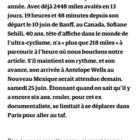
année. Avec déjà 2448 miles avalés en 13
jours, 19 heures et 48 minutes depuis son
départ le 10 juin de Banff, au Canada, Sofiane
Sehili, 40 ans, tête d'affiche dans le monde de
l'ultra-cyclisme, n’a « plus que 218 miles » à
parcourir à l’heure où nous bouclons notre
article. S’il maintient son rythme, et son
avance, son arrivée à Antelope Wells au
Nouveau Mexique serait attendue demain,
samedi 25 juin. Étonnant quand on sait qu’il y
a encore six ans, rouler, pour cet ex
documentaliste, se limitait à se déplacer dans
Paris pour aller au taf.