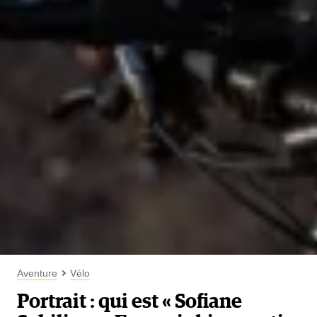
Aventure
Vélo
Portrait : qui est « Sofiane