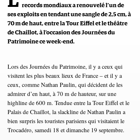
L
records mondiaux a renouvelé l’un de
ses exploits en tendant une sangle de 2,5 cm, à
70 m de haut, entre la Tour Eiffel et le théâtre
de Chaillot, à l’occasion des Journées du
Patrimoine ce week-end.
Lors des Journées du Patrimoine, il y a ceux qui
visitent les plus beaux lieux de France – et il y a
ceux, comme Nathan Paulin, qui décident de les
admirer d’en haut, à 70 m de hauteur, sur une
highline de 600 m. Tendue entre la Tour Eiffel et le
Palais de Chaillot, la slackline de Nathan Paulin a
bien surpris les touristes parisiens qui visitaient le
Trocadéro, samedi 18 et dimanche 19 septembre.