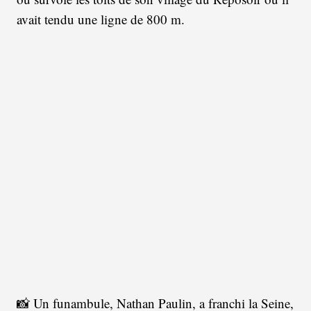
avait tendu une ligne de 800 m.
📸 Un funambule, Nathan Paulin, a franchi la Seine,