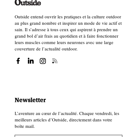
Outside entend ouvrir les pratiques et la culture outdoor
au plus grand nombre et inspirer un mode de vie actif et
sain. Il s’adresse à tous ceux qui aspirent à prendre un
grand bol d’air frais au quotidien et à faire fonctionner
leurs muscles comme leurs neurones avec une large
couverture de l’actualité outdoor.
Newsletter
L’aventure au cœur de l’actualité. Chaque vendredi, les
meilleurs articles d’Outside, directement dans votre
boîte mail.