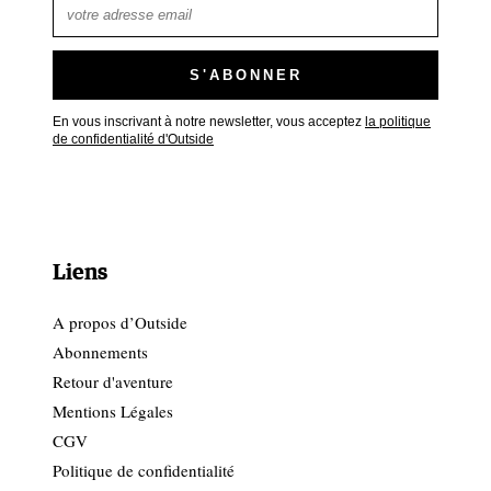
En vous inscrivant à notre newsletter, vous acceptez
la politique
de confidentialité d'Outside
Liens
A propos d’Outside
Abonnements
Retour d'aventure
Mentions Légales
CGV
Politique de confidentialité