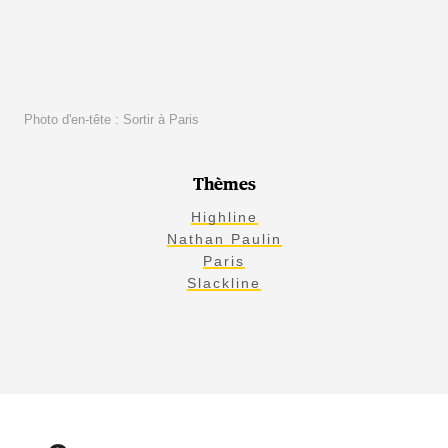
Photo d'en-tête : Sortir à Paris
Thèmes
Highline
Nathan Paulin
Paris
Slackline