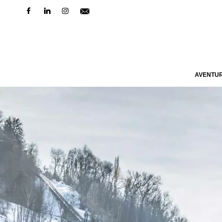
AVENTU