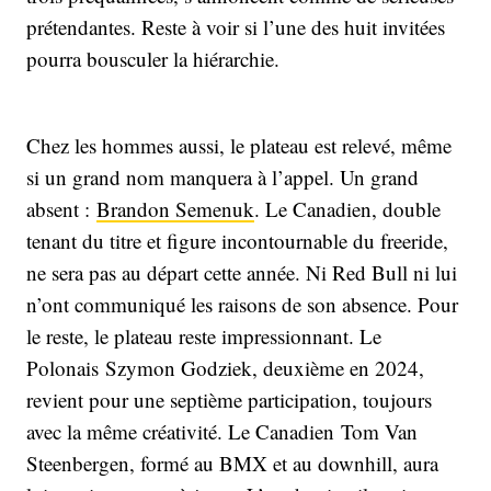
prétendantes. Reste à voir si l’une des huit invitées
pourra bousculer la hiérarchie.
Chez les hommes aussi, le plateau est relevé, même
si un grand nom manquera à l’appel. Un grand
absent :
Brandon Semenuk
. Le Canadien, double
tenant du titre et figure incontournable du freeride,
ne sera pas au départ cette année. Ni Red Bull ni lui
n’ont communiqué les raisons de son absence. Pour
le reste, le plateau reste impressionnant. Le
Polonais Szymon Godziek, deuxième en 2024,
revient pour une septième participation, toujours
avec la même créativité. Le Canadien Tom Van
Steenbergen, formé au BMX et au downhill, aura