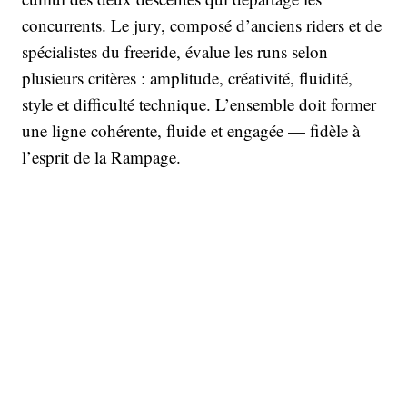
concurrents. Le jury, composé d’anciens riders et de
spécialistes du freeride, évalue les runs selon
plusieurs critères : amplitude, créativité, fluidité,
style et difficulté technique. L’ensemble doit former
une ligne cohérente, fluide et engagée — fidèle à
l’esprit de la Rampage.