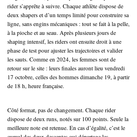
rider s’apprête à suivre. Chaque athlète dispose de
deux shapers et d’un temps limité pour construire sa
ligne, sans engins mécaniques : tout se fait à la pelle,
à la pioche et au seau. Après plusieurs jours de
shaping intensif, les riders ont ensuite droit à une
phase de test pour ajuster les trajectoires et valider
les sauts. Comme en 2024, les femmes sont de
retour sur le site : leurs finales auront lieu vendredi
17 octobre, celles des hommes dimanche 19, à partir
de 18 h, heure française.
Côté format, pas de changement. Chaque rider
dispose de deux runs, notés sur 100 points. Seule la
meilleure note est retenue. En cas d’égalité, c’est le
cumul des deux descentes qui départage les