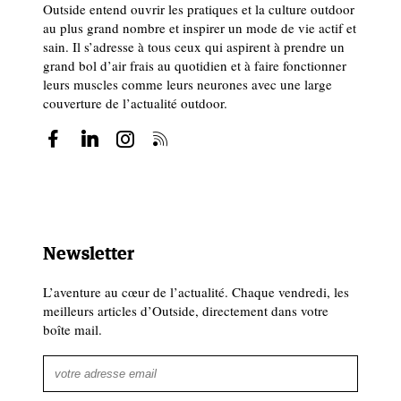
Outside entend ouvrir les pratiques et la culture outdoor
au plus grand nombre et inspirer un mode de vie actif et
sain. Il s’adresse à tous ceux qui aspirent à prendre un
grand bol d’air frais au quotidien et à faire fonctionner
leurs muscles comme leurs neurones avec une large
couverture de l’actualité outdoor.
Newsletter
L’aventure au cœur de l’actualité. Chaque vendredi, les
meilleurs articles d’Outside, directement dans votre
boîte mail.