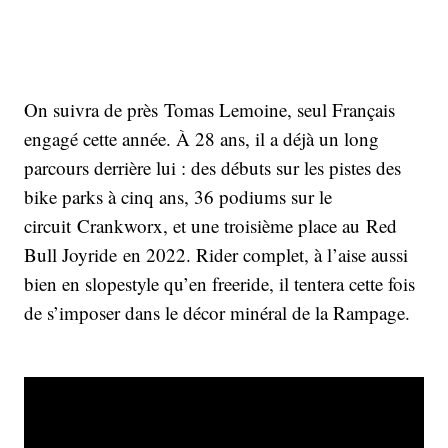
On suivra de près Tomas Lemoine, seul Français
engagé cette année. À 28 ans, il a déjà un long
parcours derrière lui : des débuts sur les pistes des
bike parks à cinq ans, 36 podiums sur le
circuit Crankworx, et une troisième place au Red
Bull Joyride en 2022. Rider complet, à l’aise aussi
bien en slopestyle qu’en freeride, il tentera cette fois
de s’imposer dans le décor minéral de la Rampage.