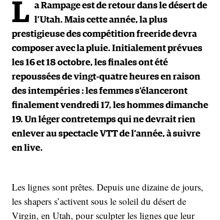
L
a Rampage est de retour dans le désert de
l’Utah. Mais cette année, la plus
prestigieuse des compétition freeride devra
composer avec la pluie. Initialement prévues
les 16 et 18 octobre, les finales ont été
repoussées de vingt-quatre heures en raison
des intempéries : les femmes s’élanceront
finalement vendredi 17, les hommes dimanche
19. Un léger contretemps qui ne devrait rien
enlever au spectacle VTT de l’année, à suivre
en live.
Les lignes sont prêtes. Depuis une dizaine de jours,
les shapers s’activent sous le soleil du désert de
Virgin, en Utah, pour sculpter les lignes que leur