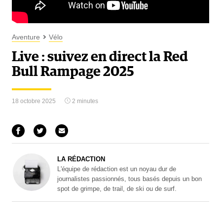
Aventure
Vélo
Live : suivez en direct la Red
Bull Rampage 2025
18 octobre 2025
2 minutes
LA RÉDACTION
L'équipe de rédaction est un noyau dur de
journalistes passionnés, tous basés depuis un bon
spot de grimpe, de trail, de ski ou de surf.