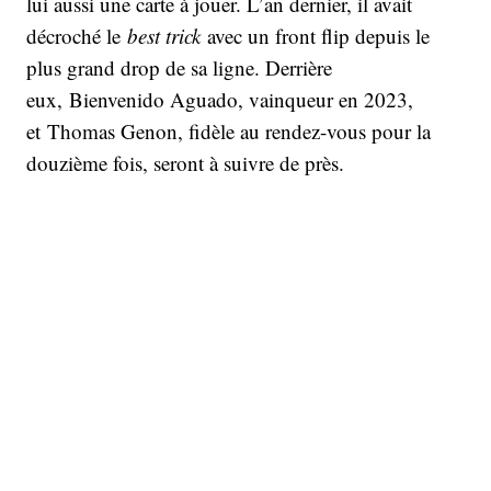
lui aussi une carte à jouer. L’an dernier, il avait
décroché le
best trick
avec un front flip depuis le
plus grand drop de sa ligne. Derrière
eux, Bienvenido Aguado, vainqueur en 2023,
et Thomas Genon, fidèle au rendez-vous pour la
douzième fois, seront à suivre de près.