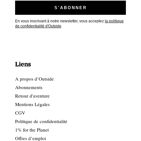
En vous inscrivant à notre newsletter, vous acceptez
la politique
de confidentialité d'Outside
Liens
A propos d’Outside
Abonnements
Retour d'aventure
Mentions Légales
CGV
Politique de confidentialité
1% for the Planet
Offres d’emploi